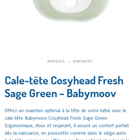
MARQUES
BABYMOOV
Cale-tête Cosyhead Fresh
Sage Green – Babymoov
Offrez un maintien optimal à la tête de votre bébé avec le
cale-tête Babymoov Cosyhead Fresh Sage Green.
Ergonomique, doux et respirant, il assure un confort parfait
dès la naissance, en poussette comme dans le siège-auto.