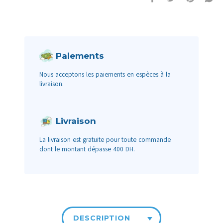
Paiements
Nous acceptons les paiements en espèces à la
livraison.
Livraison
La livraison est gratuite pour toute commande
dont le montant dépasse 400 DH.
DESCRIPTION