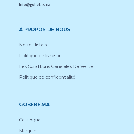
Info@gobebe.ma
À PROPOS DE NOUS
Notre Histoire
Politique de livraison
Les Conditions Générales De Vente
Politique de confidentialité
GOBEBE.MA
Catalogue
Marques