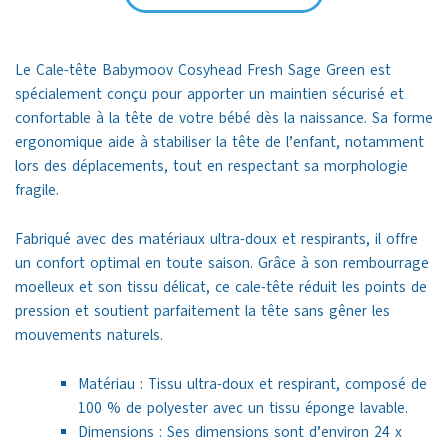
Le Cale-tête Babymoov Cosyhead Fresh Sage Green est
spécialement conçu pour apporter un maintien sécurisé et
confortable à la tête de votre bébé dès la naissance. Sa forme
ergonomique aide à stabiliser la tête de l’enfant, notamment
lors des déplacements, tout en respectant sa morphologie
fragile.
Fabriqué avec des matériaux ultra-doux et respirants, il offre
un confort optimal en toute saison. Grâce à son rembourrage
moelleux et son tissu délicat, ce cale-tête réduit les points de
pression et soutient parfaitement la tête sans gêner les
mouvements naturels.
Matériau :
Tissu ultra-doux et respirant,
composé de
100 % de polyester avec un tissu éponge lavable.
Dimensions : Ses dimensions sont d’environ 24 x