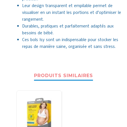
Leur design transparent et empilable permet de
visualiser en un instant les portions et d’optimiser le
rangement.
Durables, pratiques et parfaitement adaptés aux
besoins de bébé.
Ces bols Isy sont un indispensable pour stocker les
repas de manière saine, organisée et sans stress.
PRODUITS SIMILAIRES