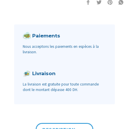
Paiements
Nous acceptons les paiements en espèces à la
livraison.
Livraison
La livraison est gratuite pour toute commande
dont le montant dépasse 400 DH.