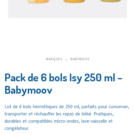
MARQUES
BABYMOOV
Pack de 6 bols Isy 250 ml –
Babymoov
Lot de 6 bols hermétiques de 250 ml, parfaits pour conserver,
transporter et réchauffer les repas de bébé. Pratiques,
durables et compatibles micro-ondes, lave-vaisselle et
congélateur.