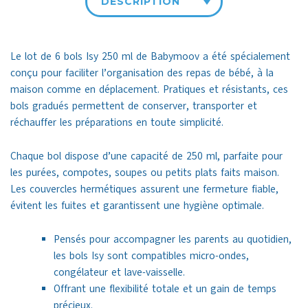
DESCRIPTION
Le lot de 6 bols Isy 250 ml de Babymoov a été spécialement
conçu pour faciliter l’organisation des repas de bébé, à la
maison comme en déplacement. Pratiques et résistants, ces
bols gradués permettent de conserver, transporter et
réchauffer les préparations en toute simplicité.
Chaque bol dispose d’une capacité de 250 ml, parfaite pour
les purées, compotes, soupes ou petits plats faits maison.
Les couvercles hermétiques assurent une fermeture fiable,
évitent les fuites et garantissent une hygiène optimale.
Pensés pour accompagner les parents au quotidien,
les bols Isy sont compatibles micro-ondes,
congélateur et lave-vaisselle.
Offrant une flexibilité totale et un gain de temps
précieux.