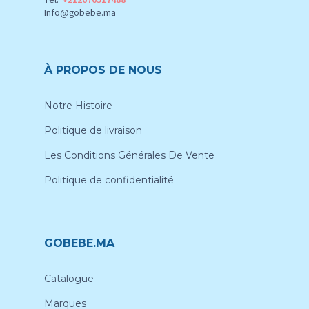
Info@gobebe.ma
À PROPOS DE NOUS
Notre Histoire
Politique de livraison
Les Conditions Générales De Vente
Politique de confidentialité
GOBEBE.MA
Catalogue
Marques