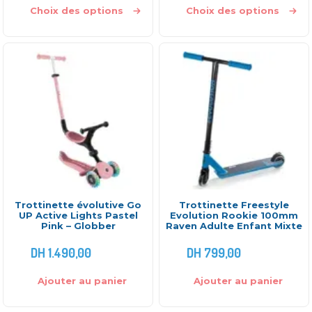
Choix des options
Choix des options
Trottinette évolutive Go
Trottinette Freestyle
UP Active Lights Pastel
Evolution Rookie 100mm
Pink – Globber
Raven Adulte Enfant Mixte
DH
1.490,00
DH
799,00
Ajouter au panier
Ajouter au panier