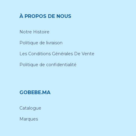
À PROPOS DE NOUS
Notre Histoire
Politique de livraison
Les Conditions Générales De Vente
Politique de confidentialité
GOBEBE.MA
Catalogue
Marques