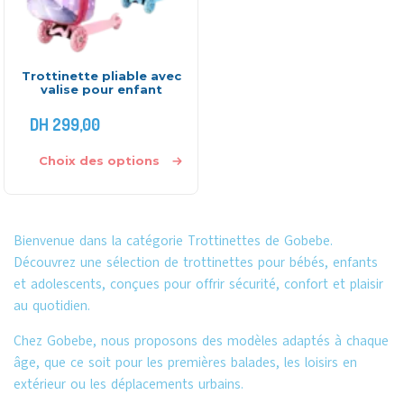
Trottinette pliable avec
valise pour enfant
DH
299,00
Choix des options
Bienvenue dans la catégorie Trottinettes de Gobebe.
Découvrez une sélection de trottinettes pour bébés, enfants
et adolescents, conçues pour offrir sécurité, confort et plaisir
au quotidien.
Chez Gobebe, nous proposons des modèles adaptés à chaque
âge, que ce soit pour les premières balades, les loisirs en
extérieur ou les déplacements urbains.