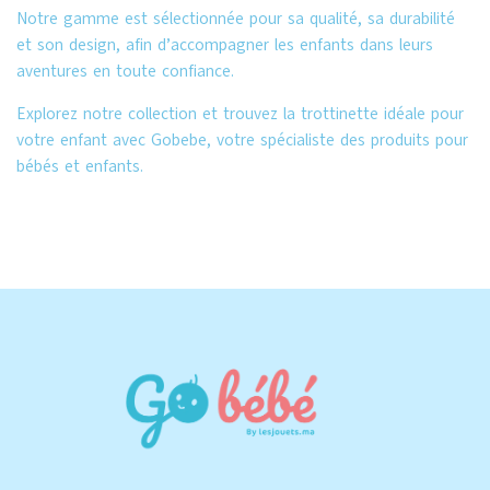
Notre gamme est sélectionnée pour sa qualité, sa durabilité
et son design, afin d’accompagner les enfants dans leurs
aventures en toute confiance.
Explorez notre collection et trouvez la trottinette idéale pour
votre enfant avec Gobebe, votre spécialiste des produits pour
bébés et enfants.