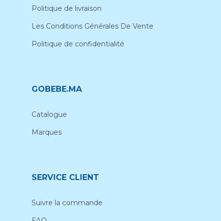
Politique de livraison
Les Conditions Générales De Vente
Politique de confidentialité
GOBEBE.MA
Catalogue
Marques
SERVICE CLIENT
Suivre la commande
FAQ