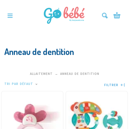
Anneau de dentition
ALLAITEMENT
ANNEAU DE DENTITION
TRI PAR DÉFAUT
FILTRER