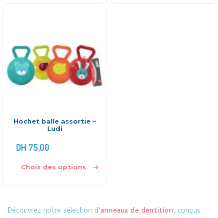
Hochet balle assortie –
Ludi
DH
75,00
Choix des options
Découvrez notre sélection d’
anneaux de dentition
, conçus