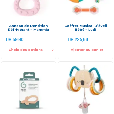
Anneau de Dentition
Coffret Musical D’éveil
Réfrigérant – Mammia
Bébé – Ludi
DH
59,00
DH
225,00
Choix des options
Ajouter au panier