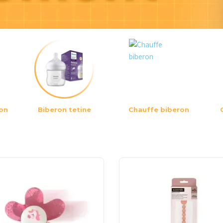
on
Biberon tetine
Chauffe biberon