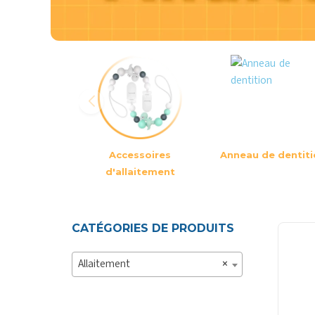
Accessoires
Anneau de dentiti
d'allaitement
CATÉGORIES DE PRODUITS
Allaitement
×