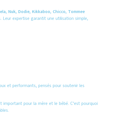
ela, Nuk, Dodie, Kikkaboo, Chicco, Tommee
s. Leur expertise garantit une utilisation simple,
doux et performants, pensés pour soutenir les
 important pour la mère et le bébé. C’est pourquoi
bles.