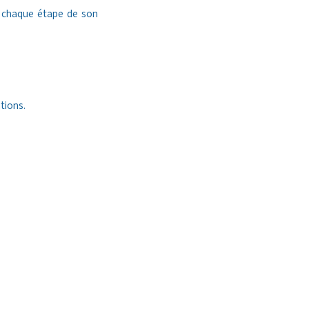
 à chaque étape de son
tions.