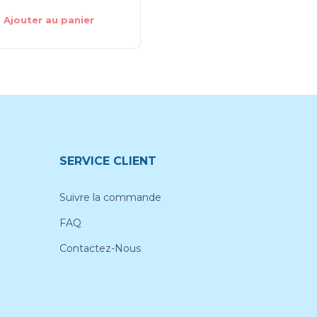
Ajouter au panier
Ajouter au panier
SERVICE CLIENT
Suivre la commande
FAQ
Contactez-Nous