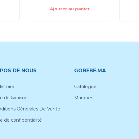
Ajouter au panier
POS DE NOUS
GOBEBE.MA
istoire
Catalogue
e de livraison
Marques
ditions Générales De Vente
ue de confidentialité