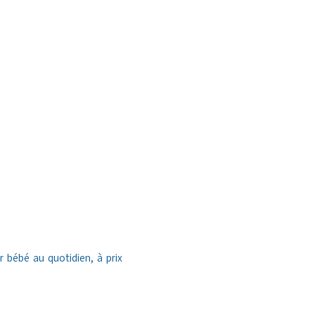
bébé au quotidien, à prix