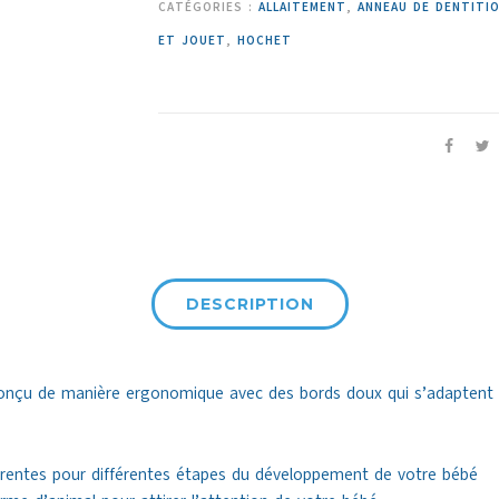
CATÉGORIES :
ALLAITEMENT
,
ANNEAU DE DENTITI
ET JOUET
,
HOCHET
DESCRIPTION
nçu de manière ergonomique avec des bords doux qui s’adaptent 
érentes pour différentes étapes du développement de votre bébé