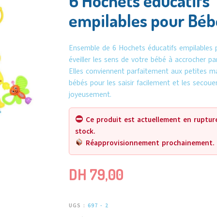
6 Hochets éducatifs
empilables pour Béb
Ensemble de 6 Hochets éducatifs empilables 
éveiller les sens de votre bébé à accrocher pa
Elles conviennent parfaitement aux petites m
bébés pour les saisir facilement et les secoue
joyeusement.
Ce produit est actuellement en ruptur
stock.
Réapprovisionnement prochainement.
DH
79,00
UGS :
697 - 2