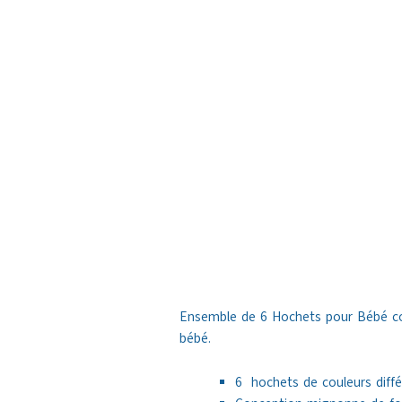
Ensemble de 6 Hochets pour Bébé co
bébé.
6 hochets de couleurs diff