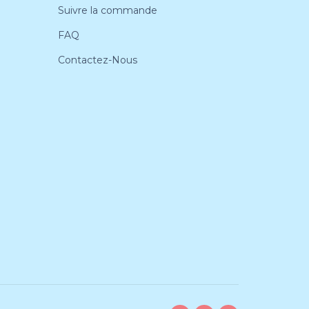
Suivre la commande
FAQ
Contactez-Nous