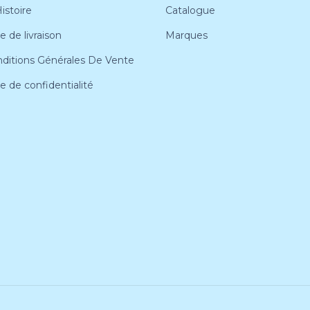
istoire
Catalogue
e de livraison
Marques
ditions Générales De Vente
ue de confidentialité