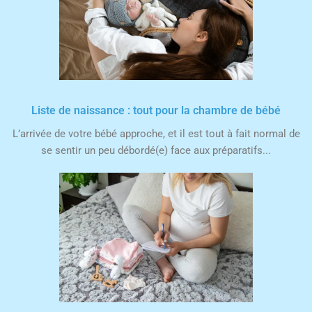
Liste de naissance : tout pour la chambre de bébé
L’arrivée de votre bébé approche, et il est tout à fait normal de
se sentir un peu débordé(e) face aux préparatifs...