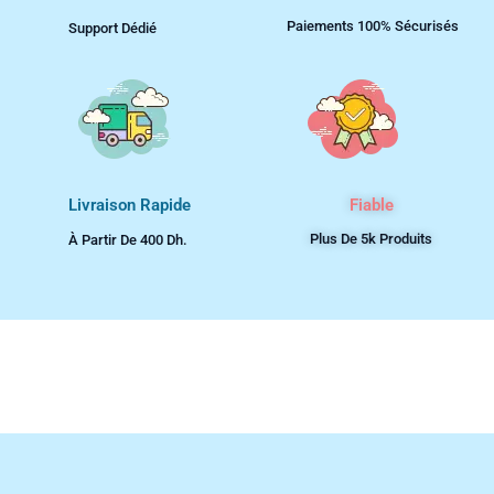
Paiements 100% Sécurisés
Support Dédié
Livraison Rapide
Fiable
Plus De 5k Produits
À Partir De 400 Dh.