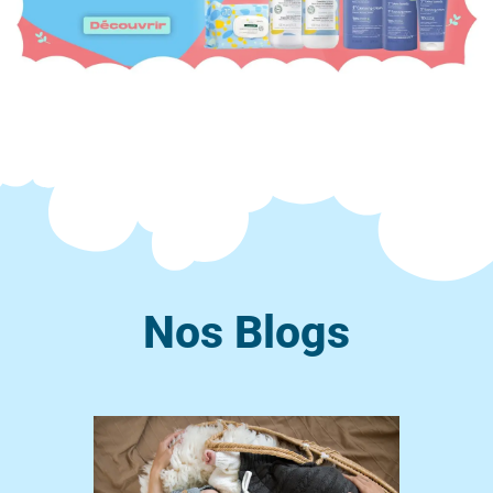
Nos Blogs