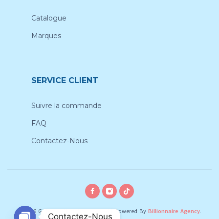
Catalogue
Marques
SERVICE CLIENT
Suivre la commande
FAQ
Contactez-Nous
© 2026 Gobebe, All rights reserved
|
Powered By
Billionnaire Agency
.
Contactez-Nous