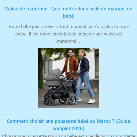
Valise de maternité : Que mettre dans celle de maman, de
bébé
Votre bébé peut arriver à tout moment, parfois plus tôt que
prévu. Il est donc essentiel de préparer une valise de
maternité...
Comment choisir une poussette bébé au Maroc ? (Guide
complet 2026)
Choisir une poussette pour son bébé est une décision importante