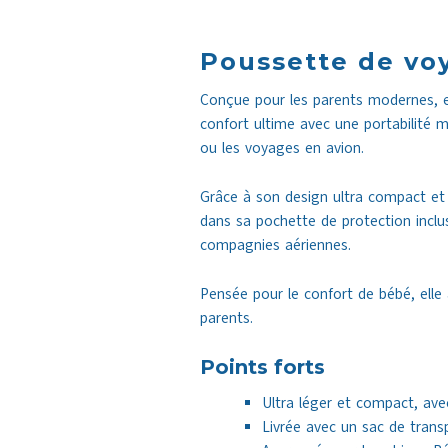
Poussette de vo
Conçue pour les parents modernes, el
confort ultime avec une portabilité 
ou les voyages en avion.
Grâce à son design ultra compact et 
dans sa pochette de protection inclus
compagnies aériennes.
Pensée pour le confort de bébé, elle 
parents.
Points forts
Ultra léger et compact, av
Livrée avec un sac de trans