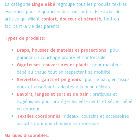
La catégorie
Linge Bébé
regroupe tous les produits textiles
essentiels pour le quotidien des tout-petits. Elle inclut des
articles qui allient
confort, douceur et sécurité
, tout en
facilitant la vie des parents.
Types de produits:
Draps, housses de matelas et protections
: pour
garantir un couchage propre et confortable.
Gigoteuses, couvertures et plaids
: pour maintenir
bébé au chaud tout en respectant sa mobilité.
Serviettes, gants et peignoirs
: pour le bain, en tissus
doux et absorbants adaptés à la peau délicate.
Bavoirs, langes et sorties de bain
: pratiques et
hygiéniques pour protéger les vêtements et sécher bébé
en douceur.
Textiles coordonnés
: rideaux, coussins et accessoires
assortis pour une chambre harmonieuse.
Marques disponibles: