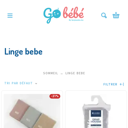
Linge bebe
SOMMEIL
LINGE BEBE
TRI PAR DÉFAUT
FILTRER
-21%