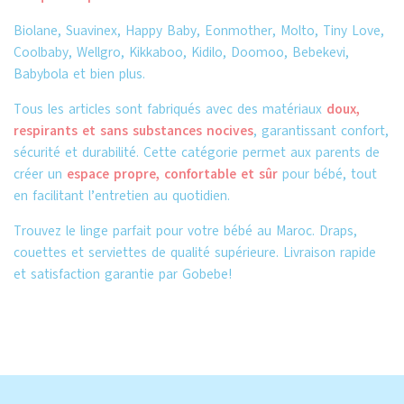
Biolane, Suavinex, Happy Baby, Eonmother, Molto, Tiny Love,
Coolbaby, Wellgro, Kikkaboo, Kidilo, Doomoo, Bebekevi,
Babybola et bien plus.
Tous les articles sont fabriqués avec des matériaux
doux,
respirants et sans substances nocives
, garantissant confort,
sécurité et durabilité. Cette catégorie permet aux parents de
créer un
espace propre, confortable et sûr
pour bébé, tout
en facilitant l’entretien au quotidien.
Trouvez le linge parfait pour votre bébé au Maroc. Draps,
couettes et serviettes de qualité supérieure. Livraison rapide
et satisfaction garantie par Gobebe!