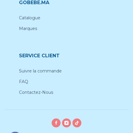
GOBEBE.MA
Catalogue
Marques
SERVICE CLIENT
Suivre la commande
FAQ
Contactez-Nous