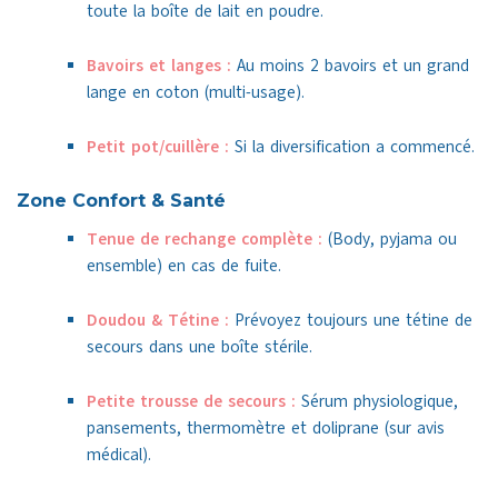
toute la boîte de lait en poudre.
Bavoirs et langes :
Au moins 2 bavoirs et un grand
lange en coton (multi-usage).
Petit pot/cuillère :
Si la diversification a commencé.
Zone Confort & Santé
Tenue de rechange complète :
(Body, pyjama ou
ensemble) en cas de fuite.
Doudou & Tétine :
Prévoyez toujours une tétine de
secours dans une boîte stérile.
Petite trousse de secours :
Sérum physiologique,
pansements, thermomètre et doliprane (sur avis
médical).