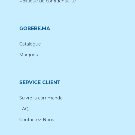
Politique de confidentialité
GOBEBE.MA
Catalogue
Marques
SERVICE CLIENT
Suivre la commande
FAQ
Contactez-Nous