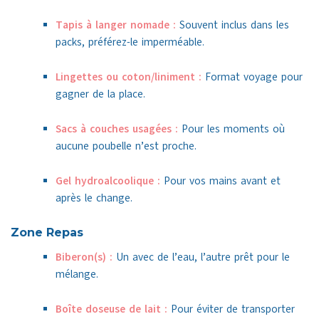
Tapis à langer nomade :
Souvent inclus dans les
packs, préférez-le imperméable.
Lingettes ou coton/liniment :
Format voyage pour
gagner de la place.
Sacs à couches usagées :
Pour les moments où
aucune poubelle n’est proche.
Gel hydroalcoolique :
Pour vos mains avant et
après le change.
Zone Repas
Biberon(s) :
Un avec de l’eau, l’autre prêt pour le
mélange.
Boîte doseuse de lait :
Pour éviter de transporter