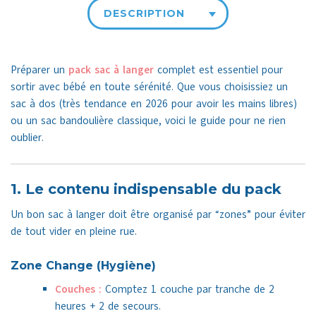
DESCRIPTION
Préparer un
pack sac à langer
complet est essentiel pour
sortir avec bébé en toute sérénité. Que vous choisissiez un
sac à dos (très tendance en 2026 pour avoir les mains libres)
ou un sac bandoulière classique, voici le guide pour ne rien
oublier.
1. Le contenu indispensable du pack
Un bon sac à langer doit être organisé par “zones” pour éviter
de tout vider en pleine rue.
Zone Change (Hygiène)
Couches :
Comptez 1 couche par tranche de 2
heures + 2 de secours.