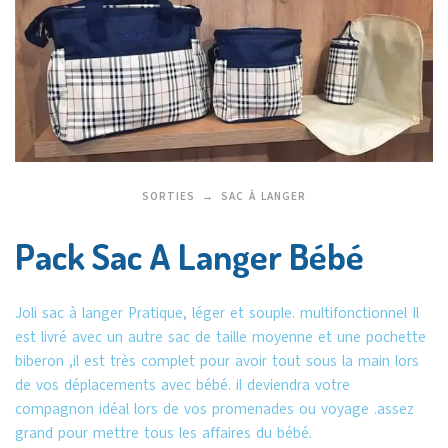
SORTIES
SAC À LANGER
Pack Sac A Langer Bébé
Joli sac à langer Pratique, léger et souple. multifonctionnel Il
est livré avec un autre sac de taille moyenne et une pochette
biberon ,il est très complet pour avoir tout sous la main lors
de vos déplacements avec bébé. il deviendra votre
compagnon idéal lors de vos promenades ou voyage .assez
grand pour mettre tous les affaires du bébé.