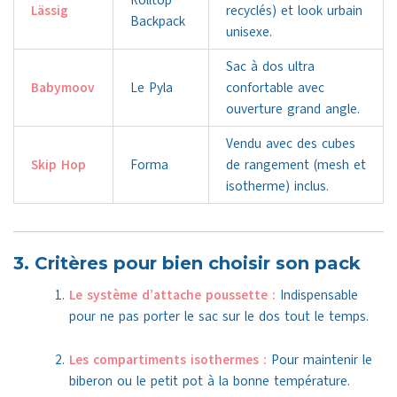
Rolltop
Lässig
recyclés) et look urbain
Backpack
unisexe.
Sac à dos ultra
Babymoov
Le Pyla
confortable avec
ouverture grand angle.
Vendu avec des cubes
Skip Hop
Forma
de rangement (mesh et
isotherme) inclus.
3. Critères pour bien choisir son pack
Le système d’attache poussette :
Indispensable
pour ne pas porter le sac sur le dos tout le temps.
Les compartiments isothermes :
Pour maintenir le
biberon ou le petit pot à la bonne température.