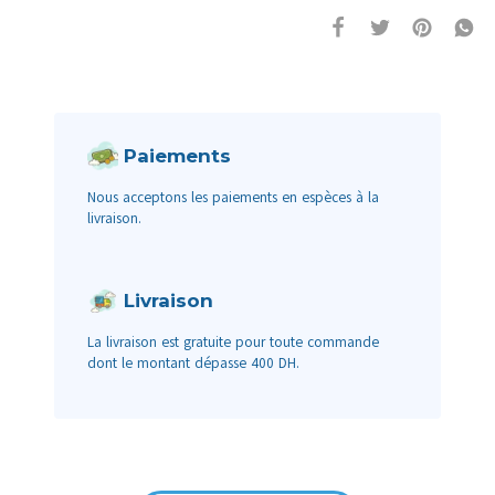
Paiements
Nous acceptons les paiements en espèces à la
livraison.
Livraison
La livraison est gratuite pour toute commande
dont le montant dépasse 400 DH.