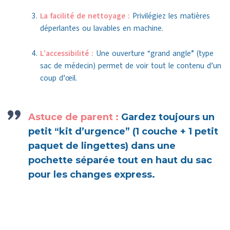
La facilité de nettoyage :
Privilégiez les matières
déperlantes ou lavables en machine.
L’accessibilité :
Une ouverture “grand angle” (type
sac de médecin) permet de voir tout le contenu d’un
coup d’œil.
Astuce de parent :
Gardez toujours un
petit “kit d’urgence” (1 couche + 1 petit
paquet de lingettes) dans une
pochette séparée tout en haut du sac
pour les changes express.