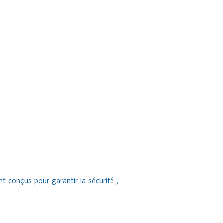
 conçus pour garantir la sécurité ,