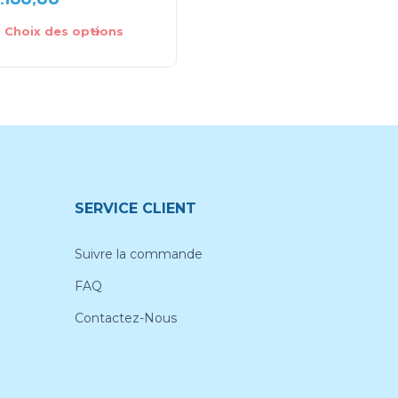
Choix des options
Choix des options
SERVICE CLIENT
Suivre la commande
FAQ
Contactez-Nous