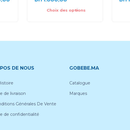
Choix des options
POS DE NOUS
GOBEBE.MA
istoire
Catalogue
e de livraison
Marques
ditions Générales De Vente
ue de confidentialité