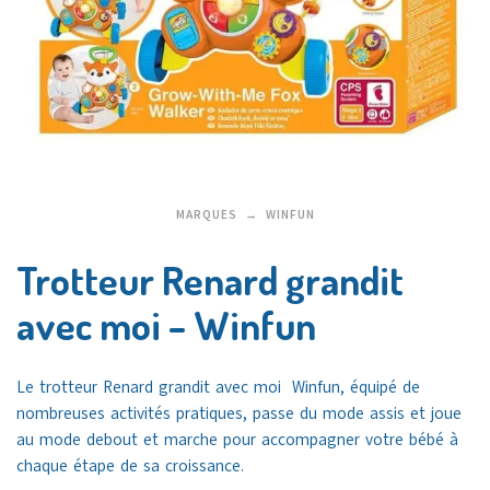
MARQUES
WINFUN
Trotteur Renard grandit
avec moi – Winfun
Le trotteur Renard grandit avec moi Winfun, équipé de
nombreuses activités pratiques, passe du mode assis et joue
au mode debout et marche pour accompagner votre bébé à
chaque étape de sa croissance.