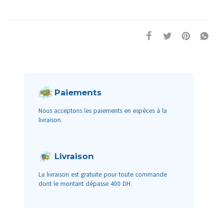
Paiements
Nous acceptons les paiements en espèces à la
livraison.
Livraison
La livraison est gratuite pour toute commande
dont le montant dépasse 400 DH.