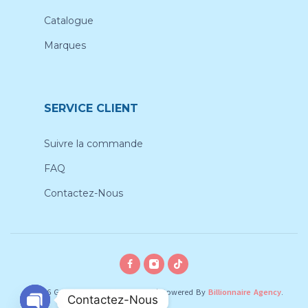
Catalogue
Marques
SERVICE CLIENT
Suivre la commande
FAQ
Contactez-Nous
© 2026 Gobebe, All rights reserved
|
Powered By
Billionnaire Agency
.
Contactez-Nous