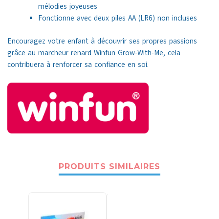
mélodies joyeuses
Fonctionne avec deux piles AA (LR6) non incluses
Encouragez votre enfant à découvrir ses propres passions
grâce au marcheur renard Winfun Grow-With-Me, cela
contribuera à renforcer sa confiance en soi.
PRODUITS SIMILAIRES