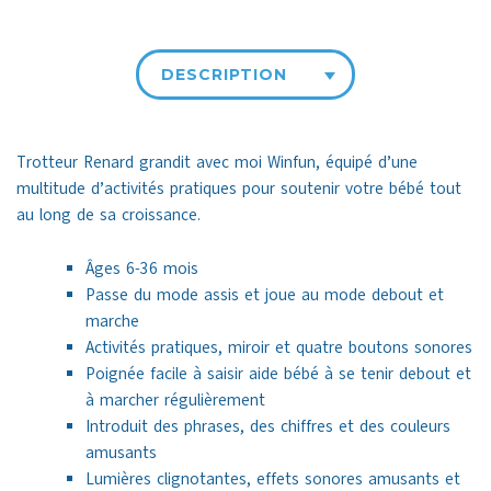
DESCRIPTION
Trotteur Renard grandit avec moi Winfun, équipé d’une
multitude d’activités pratiques pour soutenir votre bébé tout
au long de sa croissance.
Âges 6-36 mois
Passe du mode assis et joue au mode debout et
marche
Activités pratiques, miroir et quatre boutons sonores
Poignée facile à saisir aide bébé à se tenir debout et
à marcher régulièrement
Introduit des phrases, des chiffres et des couleurs
amusants
Lumières clignotantes, effets sonores amusants et