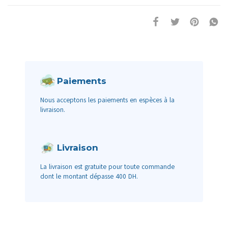
Paiements
Nous acceptons les paiements en espèces à la
livraison.
Livraison
La livraison est gratuite pour toute commande
dont le montant dépasse 400 DH.