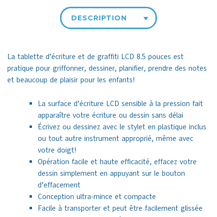
DESCRIPTION
La tablette d’écriture et de graffiti LCD 8.5 pouces est
pratique pour griffonner, dessiner, planifier, prendre des notes
et beaucoup de plaisir pour les enfants!
La surface d’écriture LCD sensible à la pression fait
apparaître votre écriture ou dessin sans délai
Écrivez ou dessinez avec le stylet en plastique inclus
ou tout autre instrument approprié, même avec
votre doigt!
Opération facile et haute efficacité, effacez votre
dessin simplement en appuyant sur le bouton
d’effacement
Conception ultra-mince et compacte
Facile à transporter et peut être facilement glissée