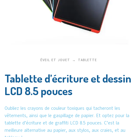
ÉVEIL ET JOUET
TABLETTE
Tablette d’écriture et dessin
LCD 8.5 pouces
Oubliez les crayons de couleur toxiques qui tacheront les
vêtements, ainsi que le gaspillage de papier. Et optez pour la
tablette d’écriture et de graffiti LCD 8.5 pouces. C’est la
meilleure alternative au papier, aux stylos, aux craies, et au