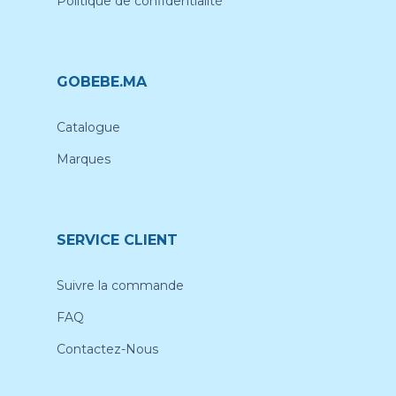
Politique de confidentialité
GOBEBE.MA
Catalogue
Marques
SERVICE CLIENT
Suivre la commande
FAQ
Contactez-Nous