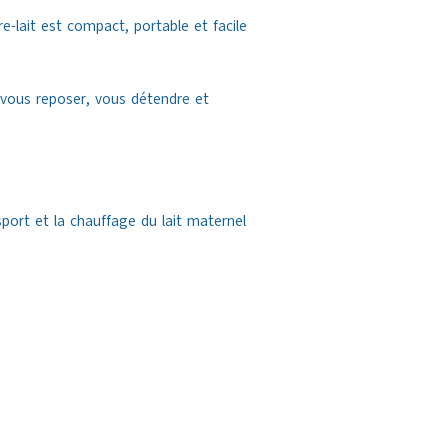
e-lait est compact, portable et facile
i vous reposer, vous détendre et
port et la chauffage du lait maternel