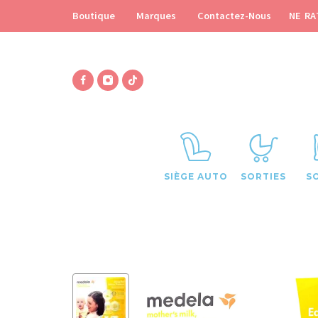
NE RA
Boutique
Marques
Contactez-Nous
SIÈGE AUTO
SORTIES
S