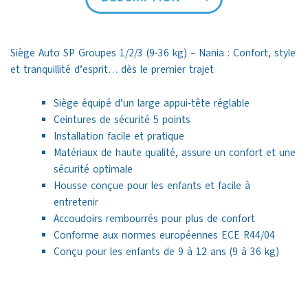
Siège Auto SP Groupes 1/2/3 (9-36 kg) – Nania : Confort, style
et tranquillité d’esprit… dès le premier trajet
Siège équipé d’un large appui-tête réglable
Ceintures de sécurité 5 points
Installation facile et pratique
Matériaux de haute qualité, assure un confort et une
sécurité optimale
Housse conçue pour les enfants et facile à
entretenir
Accoudoirs rembourrés pour plus de confort
Conforme aux normes européennes ECE R44/04
Conçu pour les enfants de 9 à 12 ans (9 à 36 kg)