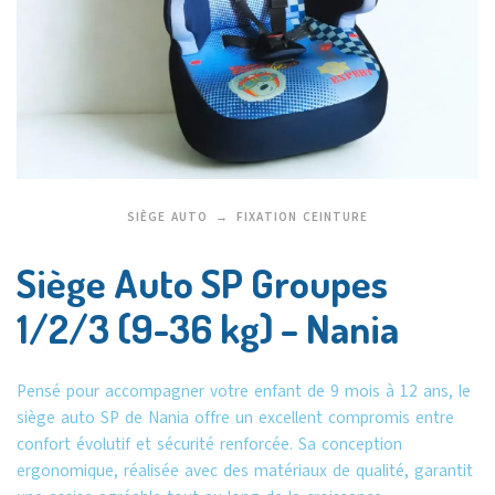
SIÈGE AUTO
FIXATION CEINTURE
Siège Auto SP Groupes
1/2/3 (9-36 kg) – Nania
Pensé pour accompagner votre enfant de 9 mois à 12 ans, le
siège auto SP de Nania offre un excellent compromis entre
confort évolutif et sécurité renforcée. Sa conception
ergonomique, réalisée avec des matériaux de qualité, garantit