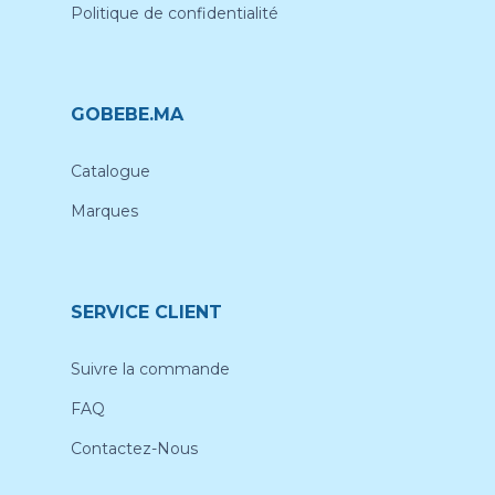
Politique de confidentialité
GOBEBE.MA
Catalogue
Marques
SERVICE CLIENT
Suivre la commande
FAQ
Contactez-Nous