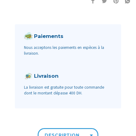
Paiements
Nous acceptons les paiements en espèces à la
livraison.
Livraison
La livraison est gratuite pour toute commande
dont le montant dépasse 400 DH.
DESCRIPTION