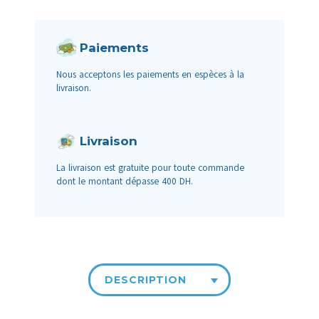
Paiements
Nous acceptons les paiements en espèces à la
livraison.
Livraison
La livraison est gratuite pour toute commande
dont le montant dépasse 400 DH.
DESCRIPTION