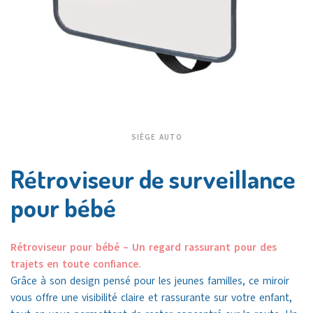
SIÈGE AUTO
Rétroviseur de surveillance
pour bébé
Rétroviseur pour bébé – Un regard rassurant pour des
trajets en toute confiance.
Grâce à son design pensé pour les jeunes familles, ce miroir
vous offre une visibilité claire et rassurante sur votre enfant,