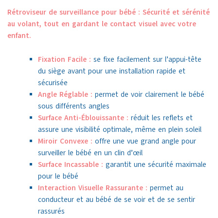
Rétroviseur de surveillance pour bébé : Sécurité et sérénité
au volant, tout en gardant le contact visuel avec votre
enfant.
Fixation Facile :
se fixe facilement sur l’appui-tête
du siège avant pour une installation rapide et
sécurisée
Angle Réglable :
permet de voir clairement le bébé
sous différents angles
Surface Anti-Éblouissante :
réduit les reflets et
assure une visibilité optimale, même en plein soleil
Miroir Convexe :
offre une vue grand angle pour
surveiller le bébé en un clin d’œil
Surface Incassable :
garantit une sécurité maximale
pour le bébé
Interaction Visuelle Rassurante :
permet au
conducteur et au bébé de se voir et de se sentir
rassurés