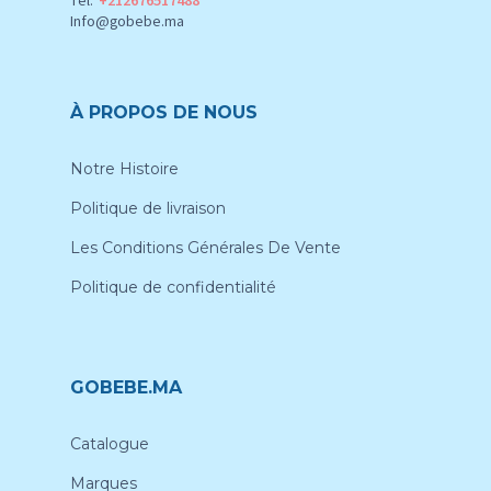
Tel:
+212676517488
Info@gobebe.ma
À PROPOS DE NOUS
Notre Histoire
Politique de livraison
Les Conditions Générales De Vente
Politique de confidentialité
GOBEBE.MA
Catalogue
Marques