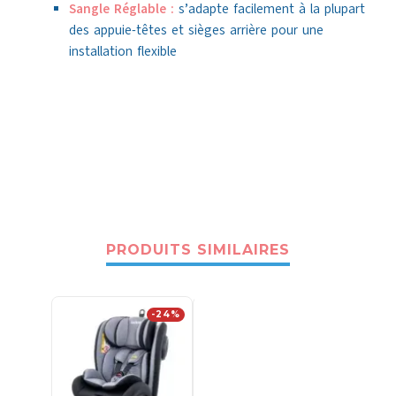
Sangle Réglable :
s’adapte facilement à la plupart
des appuie-têtes et sièges arrière pour une
installation flexible
PRODUITS SIMILAIRES
-24%