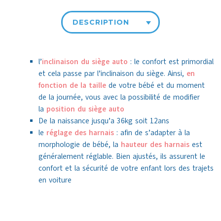
DESCRIPTION
l’
inclinaison du siège auto
: le confort est primordial
et cela passe par l’inclinaison du siège. Ainsi,
en
fonction de la taille
de votre bébé et du moment
de la journée, vous avec la possibilité de modifier
la
position du siège auto
De la naissance jusqu’a 36kg soit 12ans
le
réglage des harnais
: afin de s’adapter à la
morphologie de bébé, la
hauteur des harnais
est
généralement réglable. Bien ajustés, ils assurent le
confort et la sécurité de votre enfant lors des trajets
en voiture