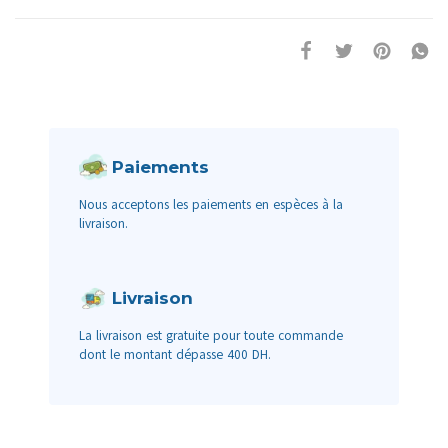
Paiements
Nous acceptons les paiements en espèces à la
livraison.
Livraison
La livraison est gratuite pour toute commande
dont le montant dépasse 400 DH.