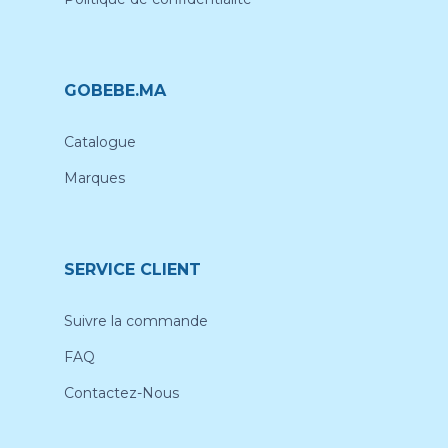
GOBEBE.MA
Catalogue
Marques
SERVICE CLIENT
Suivre la commande
FAQ
Contactez-Nous