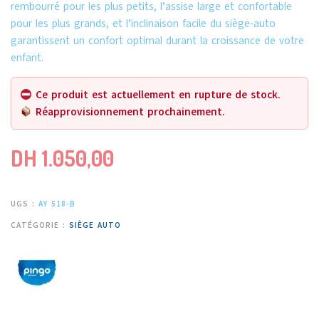
rembourré pour les plus petits, l’assise large et confortable
pour les plus grands, et l’inclinaison facile du siège-auto
garantissent un confort optimal durant la croissance de votre
enfant.
Ce produit est actuellement en rupture de stock.
Réapprovisionnement prochainement.
DH
1.050,00
UGS :
AY 518-B
CATÉGORIE :
SIÈGE AUTO