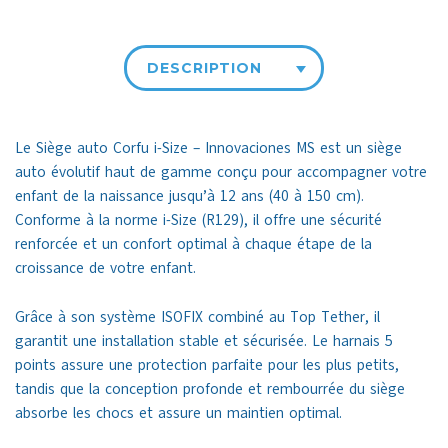
DESCRIPTION
Le Siège auto Corfu i-Size – Innovaciones MS est un siège
auto évolutif haut de gamme conçu pour accompagner votre
enfant de la naissance jusqu’à 12 ans (40 à 150 cm).
Conforme à la norme i-Size (R129), il offre une sécurité
renforcée et un confort optimal à chaque étape de la
croissance de votre enfant.
Grâce à son système ISOFIX combiné au Top Tether, il
garantit une installation stable et sécurisée. Le harnais 5
points assure une protection parfaite pour les plus petits,
tandis que la conception profonde et rembourrée du siège
absorbe les chocs et assure un maintien optimal.