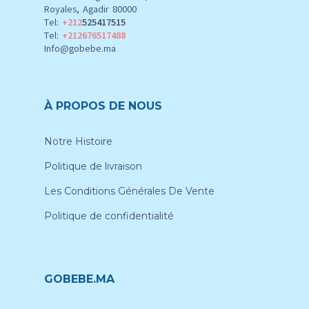
Royales, Agadir 80000
Tel:
+212
525417515
Tel:
+212676517488
Info@gobebe.ma
À PROPOS DE NOUS
Notre Histoire
Politique de livraison
Les Conditions Générales De Vente
Politique de confidentialité
GOBEBE.MA