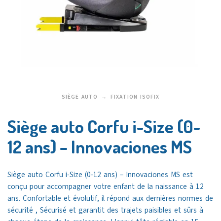
SIÈGE AUTO
FIXATION ISOFIX
Siège auto Corfu i-Size (0-
12 ans) – Innovaciones MS
Siège auto Corfu i-Size (0-12 ans) – Innovaciones MS est
conçu pour accompagner votre enfant de la naissance à 12
ans. Confortable et évolutif, il répond aux dernières normes de
sécurité , Sécurisé et garantit des trajets paisibles et sûrs à