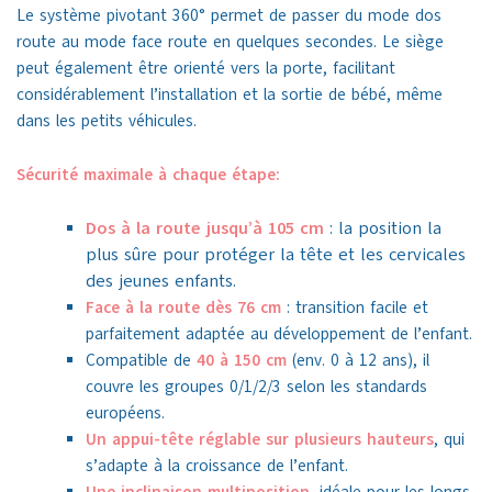
Le système pivotant 360° permet de passer du mode dos
route au mode face route en quelques secondes. Le siège
peut également être orienté vers la porte, facilitant
considérablement l’installation et la sortie de bébé, même
dans les petits véhicules.
Sécurité maximale à chaque étape:
Dos à la route jusqu’à 105 cm
: la position la
plus sûre pour protéger la tête et les cervicales
des jeunes enfants.
Face à la route dès 76 cm
: transition facile et
parfaitement adaptée au développement de l’enfant.
Compatible de
40 à 150 cm
(env. 0 à 12 ans), il
couvre les groupes 0/1/2/3 selon les standards
européens.
Un appui-tête réglable sur plusieurs hauteurs
, qui
s’adapte à la croissance de l’enfant.