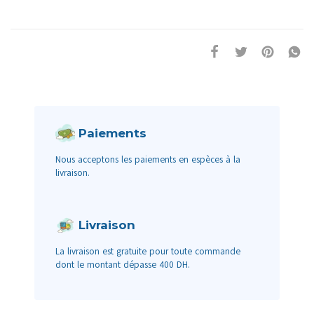
Paiements
Nous acceptons les paiements en espèces à la
livraison.
Livraison
La livraison est gratuite pour toute commande
dont le montant dépasse 400 DH.