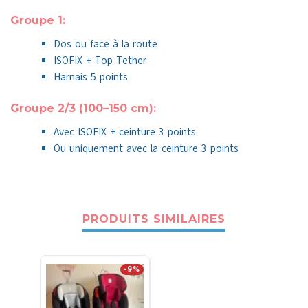
Groupe 1:
Dos ou face à la route
ISOFIX + Top Tether
Harnais 5 points
Groupe 2/3 (100–150 cm):
Avec ISOFIX + ceinture 3 points
Ou uniquement avec la ceinture 3 points
PRODUITS SIMILAIRES
-9%
-12%