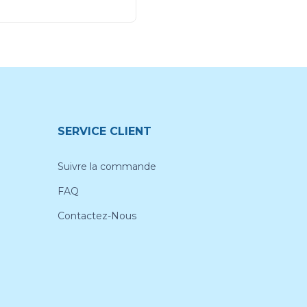
SERVICE CLIENT
Suivre la commande
FAQ
Contactez-Nous