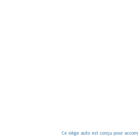
Ce siège auto est conçu pour accompa