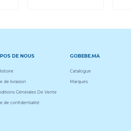
POS DE NOUS
GOBEBE.MA
istoire
Catalogue
e de livraison
Marques
ditions Générales De Vente
ue de confidentialité