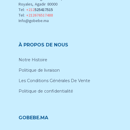
Royales, Agadir 80000
Tel:
+212
525417515
Tel:
+212676517488
Info@gobebe.ma
À PROPOS DE NOUS
Notre Histoire
Politique de livraison
Les Conditions Générales De Vente
Politique de confidentialité
GOBEBE.MA