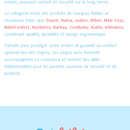
enfant, assurant confort et sécurité sur le long terme.
La catégorie inclut des produits de marques fiables et
reconnues telles que
Osann, Nania, asalvo, Miber, Maxi Cosy,
BebeConfort, Baybetss, Burbay, Coolbaby, Kidilo, Kikkaboo
,
combinant qualité, durabilité et design ergonomique.
Parfaits pour protéger votre enfant et garantir un confort
optimal lors des trajets, ces sièges auto évolutifs
accompagnent sa croissance et restent des alliés
indispensables pour les parents soucieux de sécurité et de
praticité.