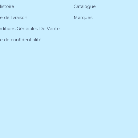
istoire
Catalogue
e de livraison
Marques
ditions Générales De Vente
ue de confidentialité