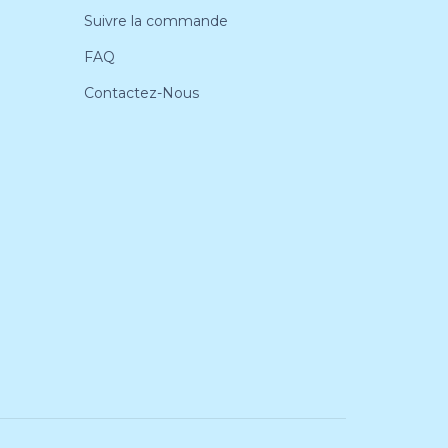
Suivre la commande
FAQ
Contactez-Nous