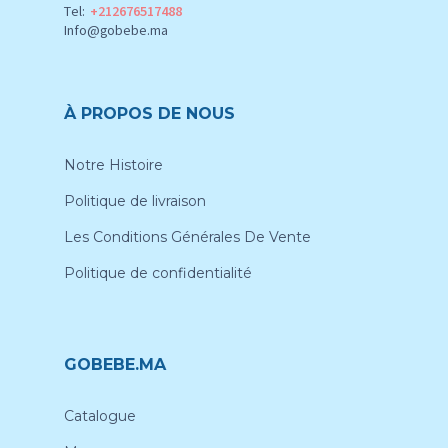
Tel:
+212676517488
Info@gobebe.ma
À PROPOS DE NOUS
Notre Histoire
Politique de livraison
Les Conditions Générales De Vente
Politique de confidentialité
GOBEBE.MA
Catalogue