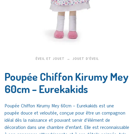
ÉVEIL ET JOUET
JOUET D'ÉVEIL
Poupée Chiffon Kirumy Mey
60cm – Eurekakids
Poupée Chiffon Kirumy Mey 60cm – Eurekakids est une
poupée douce et veloutée, conçue pour être un compagnon
idéal dès la naissance et pouvant servir d’élément de
décoration dans une chambre d’enfant. Elle est reconnaissable