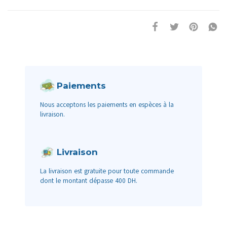
Paiements
Nous acceptons les paiements en espèces à la
livraison.
Livraison
La livraison est gratuite pour toute commande
dont le montant dépasse 400 DH.