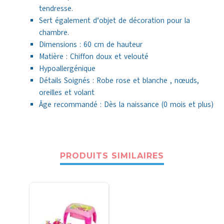
tendresse.
Sert également d’objet de décoration pour la
chambre.
Dimensions : 60 cm de hauteur
Matière : Chiffon doux et velouté
Hypoallergénique
Détails Soignés : Robe rose et blanche , nœuds,
oreilles et volant
Âge recommandé : Dès la naissance (0 mois et plus)
PRODUITS SIMILAIRES