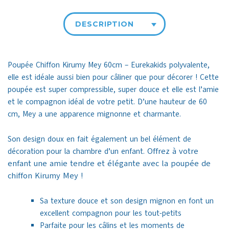
DESCRIPTION
Poupée Chiffon Kirumy Mey 60cm – Eurekakids polyvalente,
elle est idéale aussi bien pour câliner que pour décorer ! Cette
poupée es
t super compressible, super douce et elle est l’amie
et le compagnon idéal de votre petit. D’une hauteur de 60
cm, Mey a une apparence mignonne et charmante.
Son design doux en fait également un bel élément de
Offrez à votre
décoration pour la chambre d’un enfant.
enfant une amie tendre et élégante avec la poupée de
chiffon Kirumy Mey !
Sa texture douce et son design mignon en font un
excellent compagnon pour les tout-petits
Parfaite pour les câlins et les moments de