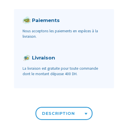
Paiements
Nous acceptons les paiements en espèces à la
livraison.
Livraison
La livraison est gratuite pour toute commande
dont le montant dépasse 400 DH.
DESCRIPTION