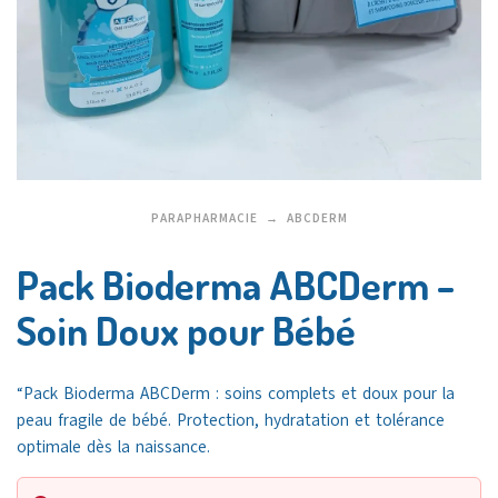
PARAPHARMACIE
ABCDERM
Pack Bioderma ABCDerm –
Soin Doux pour Bébé
“Pack Bioderma ABCDerm : soins complets et doux pour la
peau fragile de bébé. Protection, hydratation et tolérance
optimale dès la naissance.