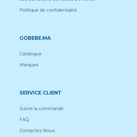
Politique de confidentialité
GOBEBE.MA
Catalogue
Marques
SERVICE CLIENT
Suivre la commande
FAQ
Contactez-Nous