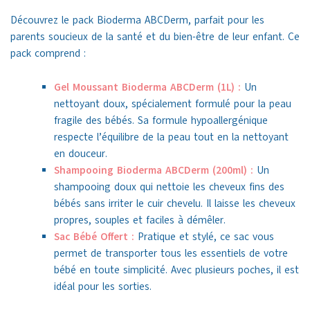
Découvrez le pack Bioderma ABCDerm, parfait pour les
parents soucieux de la santé et du bien-être de leur enfant. Ce
pack comprend :
Gel Moussant Bioderma ABCDerm (1L) :
Un
nettoyant doux, spécialement formulé pour la peau
fragile des bébés. Sa formule hypoallergénique
respecte l’équilibre de la peau tout en la nettoyant
en douceur.
Shampooing Bioderma ABCDerm (200ml) :
Un
shampooing doux qui nettoie les cheveux fins des
bébés sans irriter le cuir chevelu. Il laisse les cheveux
propres, souples et faciles à démêler.
Sac Bébé Offert :
Pratique et stylé, ce sac vous
permet de transporter tous les essentiels de votre
bébé en toute simplicité. Avec plusieurs poches, il est
idéal pour les sorties.