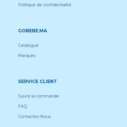
Politique de confidentialité
GOBEBE.MA
Catalogue
Marques
SERVICE CLIENT
Suivre la commande
FAQ
Contactez-Nous