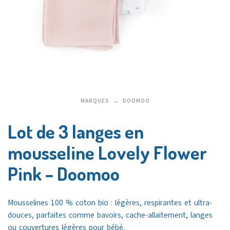
MARQUES
DOOMOO
Lot de 3 langes en
mousseline Lovely Flower
Pink – Doomoo
Mousselines 100 % coton bio : légères, respirantes et ultra-
douces, parfaites comme bavoirs, cache-allaitement, langes
ou couvertures légères pour bébé.