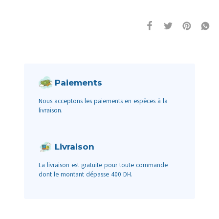
Paiements
Nous acceptons les paiements en espèces à la
livraison.
Livraison
La livraison est gratuite pour toute commande
dont le montant dépasse 400 DH.