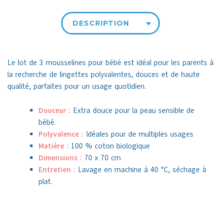
DESCRIPTION
Le lot de 3 mousselines pour bébé est idéal pour les parents à
la recherche de lingettes polyvalentes, douces et de haute
qualité, parfaites pour un usage quotidien.
Douceur :
Extra douce pour la peau sensible de
bébé.
Polyvalence :
Idéales pour de multiples usages
Matière :
100 % coton biologique
Dimensions :
70 x 70 cm
Entretien :
Lavage en machine à 40 °C, séchage à
plat.