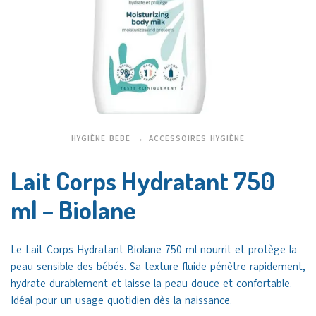
HYGIÈNE BEBE
ACCESSOIRES HYGIÈNE
Lait Corps Hydratant 750
ml – Biolane
Le Lait Corps Hydratant Biolane 750 ml nourrit et protège la
peau sensible des bébés. Sa texture fluide pénètre rapidement,
hydrate durablement et laisse la peau douce et confortable.
Idéal pour un usage quotidien dès la naissance.