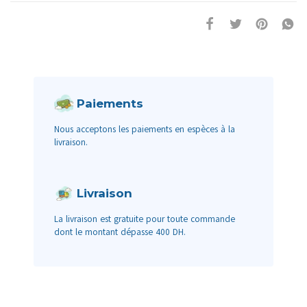
Paiements
Nous acceptons les paiements en espèces à la
livraison.
Livraison
La livraison est gratuite pour toute commande
dont le montant dépasse 400 DH.