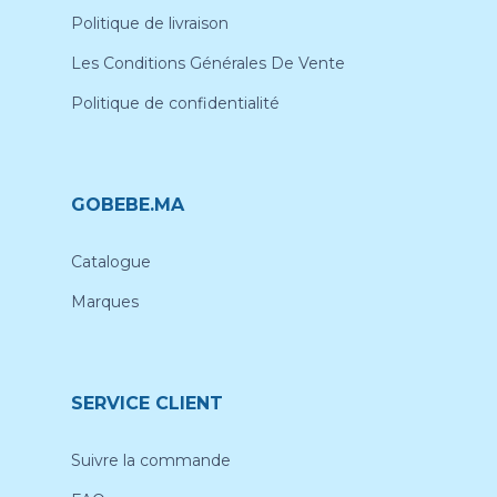
Politique de livraison
Les Conditions Générales De Vente
Politique de confidentialité
GOBEBE.MA
Catalogue
Marques
SERVICE CLIENT
Suivre la commande