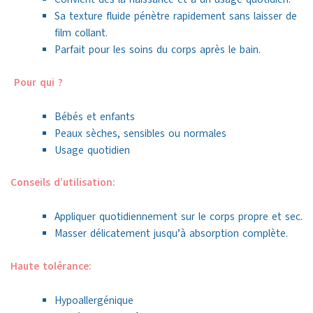
Sa texture fluide pénètre rapidement sans laisser de
film collant.
Parfait pour les soins du corps après le bain.
Pour qui ?
Bébés et enfants
Peaux sèches, sensibles ou normales
Usage quotidien
Conseils d’utilisation:
Appliquer quotidiennement sur le corps propre et sec.
Masser délicatement jusqu’à absorption complète.
Haute tolérance:
Hypoallergénique