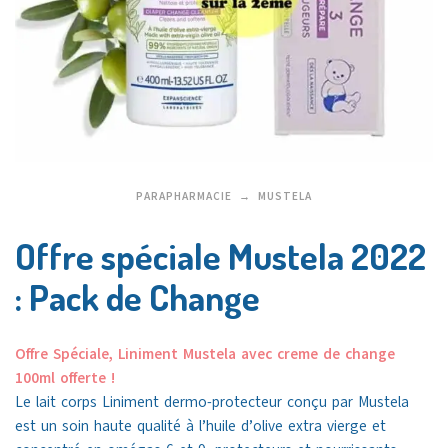
PARAPHARMACIE
MUSTELA
Offre spéciale Mustela 2022
: Pack de Change
Offre Spéciale, Liniment Mustela avec creme de change
100ml offerte !
Le lait corps Liniment dermo-protecteur conçu par Mustela
est un soin haute qualité à l’huile d’olive extra vierge et