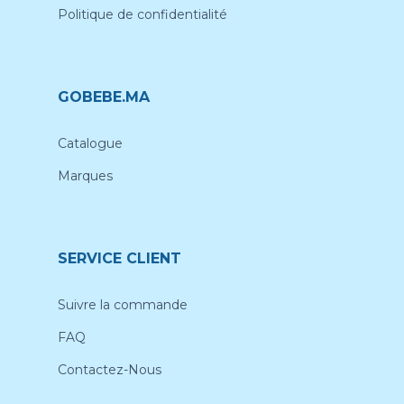
Politique de confidentialité
GOBEBE.MA
Catalogue
Marques
SERVICE CLIENT
Suivre la commande
FAQ
Contactez-Nous