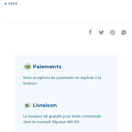
& PACK
Paiements
Nous acceptons les paiements en espèces à la
livraison.
Livraison
La livraison est gratuite pour toute commande
dont le montant dépasse 400 DH.