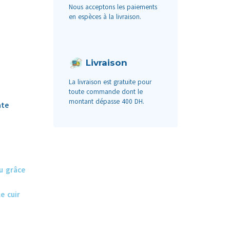
Nous acceptons les paiements
en espèces à la livraison.
Livraison
La livraison est gratuite pour
toute commande dont le
montant dépasse 400 DH.
ate
u grâce
e cuir