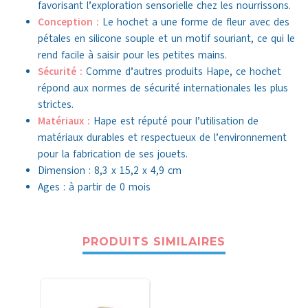
favorisant l’exploration sensorielle chez les nourrissons.
Conception :
Le hochet a une forme de fleur avec des
pétales en silicone souple et un motif souriant, ce qui le
rend facile à saisir pour les petites mains.
Sécurité :
Comme d’autres produits Hape, ce hochet
répond aux normes de sécurité internationales les plus
strictes.
Matériaux :
Hape est réputé pour l’utilisation de
matériaux durables et respectueux de l’environnement
pour la fabrication de ses jouets.
Dimension : 8,3 x 15,2 x 4,9 cm
Ages : à partir de 0 mois
PRODUITS SIMILAIRES