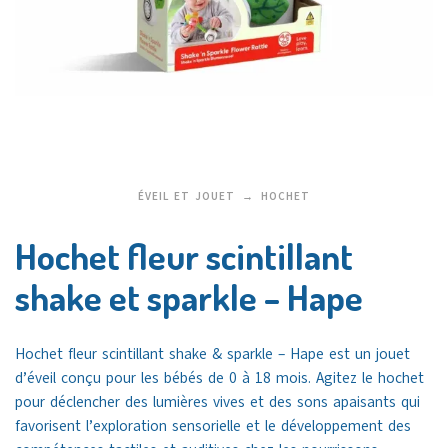
ÉVEIL ET JOUET
HOCHET
Hochet fleur scintillant
shake et sparkle – Hape
Hochet fleur scintillant shake & sparkle – Hape est un jouet
d’éveil conçu pour les bébés de 0 à 18 mois.
Agitez le hochet
pour déclencher des lumières vives et des sons apaisants qui
favorisent l’exploration sensorielle et
le développement des