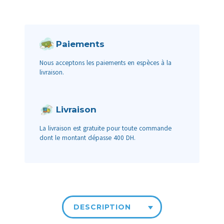
Paiements
Nous acceptons les paiements en espèces à la
livraison.
Livraison
La livraison est gratuite pour toute commande
dont le montant dépasse 400 DH.
DESCRIPTION