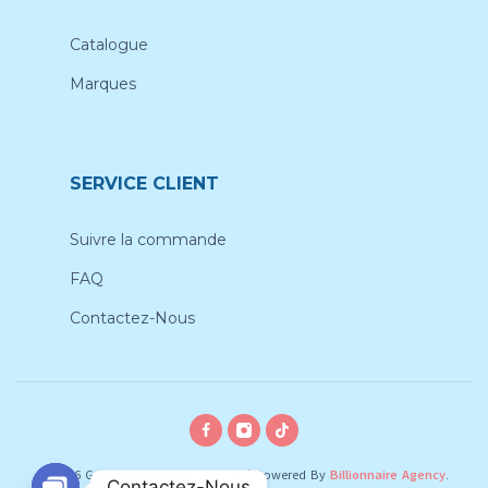
Catalogue
Marques
SERVICE CLIENT
Suivre la commande
FAQ
Contactez-Nous
© 2026 Gobebe, All rights reserved
|
Powered By
Billionnaire Agency
.
Contactez-Nous