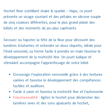
Hochet fleur scintillant shake & sparkle – Hape, c
e jouet
présente un visage souriant et des pétales en silicone souple
de cinq couleurs différentes, pour le plus grand plaisir des
bébés et des moments de jeu plus captivants.
Secouez ou
tapotez la tête de la fleur
pour découvrir des
lumières éclatantes et entendre un doux cliquetis, idéale pour
l’éveil sensoriel, sa forme facile à prendre en main favorise le
développement de la motricité fine. Un jouet ludique et
stimulant accompagne l’apprentissage de votre bébé.
Encourage l’exploration sensorielle grâce à des textures
variées et favorise le développement des compétences
tactiles et auditives.
Facile à saisir et favorise la motricité fine et l’autonomie
Fonctionnalité :
Agitez le hochet pour déclencher des
lumières vives et des sons apaisants de hochet,