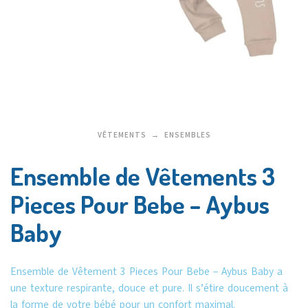
VÊTEMENTS
ENSEMBLES
Ensemble de Vêtements 3
Pieces Pour Bebe – Aybus
Baby
Ensemble de Vêtement 3 Pieces Pour Bebe – Aybus Baby a
une texture respirante, douce et pure. Il s’étire doucement à
la forme de votre bébé pour un confort maximal.