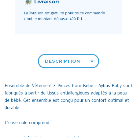
Livraison
La livraison est gratuite pour toute commande
dont le montant dépasse 400 DH.
DESCRIPTION
Ensemble de Vêtement 3 Pieces Pour Bebe – Aybus Baby sont
fabriqués à partir de tissus antiallergiques adaptés à la peau
de bébé. Cet ensemble est conçu pour un confort optimal et
durable.
L’ensemble comprend :