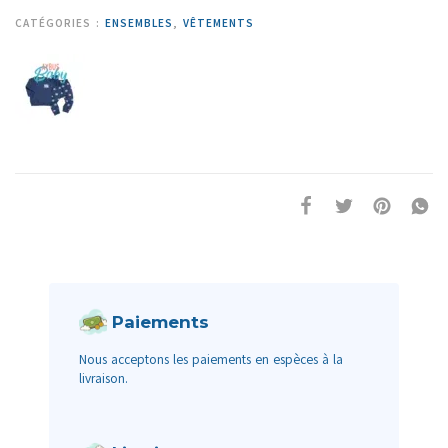
CATÉGORIES :
ENSEMBLES
,
VÊTEMENTS
Paiements
Nous acceptons les paiements en espèces à la
livraison.