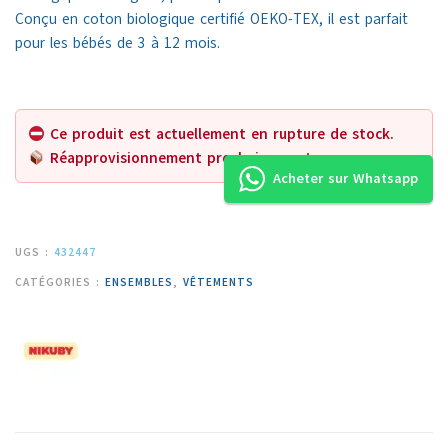
Conçu en coton biologique certifié OEKO-TEX, il est parfait
pour les bébés de 3 à 12 mois.
Ce produit est actuellement en rupture de stock.
Réapprovisionnement prochainement.
Acheter sur Whatsapp
UGS :
432447
CATÉGORIES :
ENSEMBLES
,
VÊTEMENTS