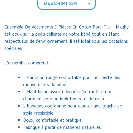
DESCRIPTION
Ensemble De Vêtements 3 Pièces En Coton Pour Fille – Nikuby
est doux sur la peau délicate de votre bébé tout en étant
respectueux de l’environnement. Il est idéal pour les occasions
spéciales !
L’ensemble comprend :
1 Pantalon rouge confortable pour un liberté des
mouvements de bébé
1 Haut blanc assorti décoré d’un motif cœur
charmant pour un look tendre et féminin
1 bandeau coordonné pour ajouter une touche de
style irrésistible
Doux, confortable et pratique
Fabriqué à partir de matières naturelles