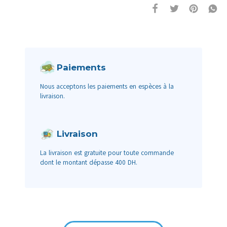
Paiements
Nous acceptons les paiements en espèces à la
livraison.
Livraison
La livraison est gratuite pour toute commande
dont le montant dépasse 400 DH.