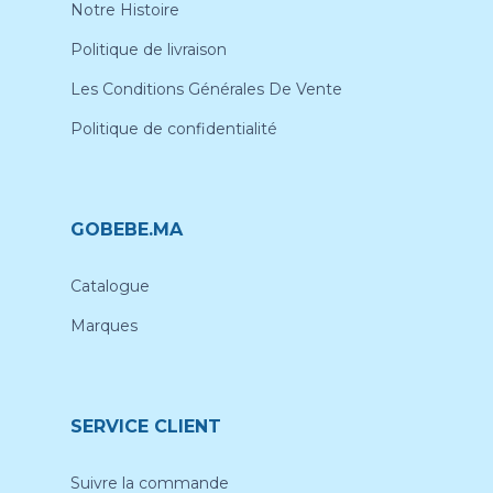
Notre Histoire
Politique de livraison
Les Conditions Générales De Vente
Politique de confidentialité
GOBEBE.MA
Catalogue
Marques
SERVICE CLIENT
Suivre la commande