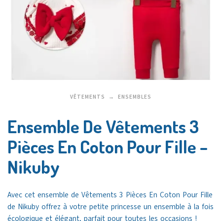
VÊTEMENTS
ENSEMBLES
Ensemble De Vêtements 3
Pièces En Coton Pour Fille –
Nikuby
Avec cet ensemble de Vêtements 3 Pièces En Coton Pour Fille
de Nikuby offrez à votre petite princesse un ensemble à la fois
écologique et élégant, parfait pour toutes les occasions !