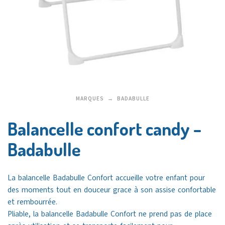
MARQUES
BADABULLE
Balancelle confort candy –
Badabulle
La balancelle Badabulle Confort accueille votre enfant pour
des moments tout en douceur grace à son assise confortable
et rembourrée.
Pliable, la balancelle Badabulle Confort ne prend pas de place