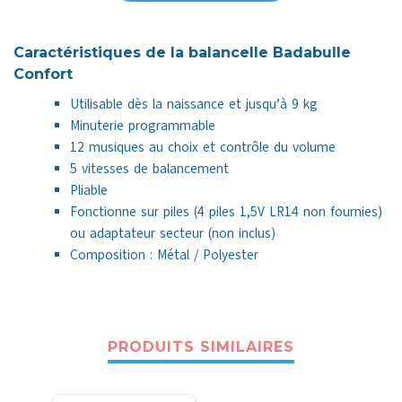
Caractéristiques de la balancelle Badabulle
Confort
Utilisable dès la naissance et jusqu’à 9 kg
Minuterie programmable
12 musiques au choix et contrôle du volume
5 vitesses de balancement
Pliable
Fonctionne sur piles (4 piles 1,5V LR14 non fournies)
ou adaptateur secteur (non inclus)
Composition : Métal / Polyester
PRODUITS SIMILAIRES