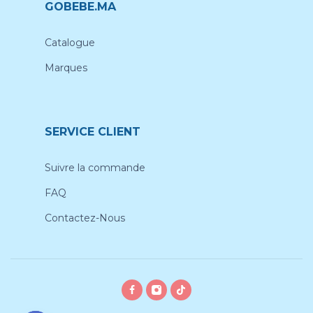
GOBEBE.MA
Catalogue
Marques
SERVICE CLIENT
Suivre la commande
FAQ
Contactez-Nous