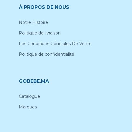
À PROPOS DE NOUS
Notre Histoire
Politique de livraison
Les Conditions Générales De Vente
Politique de confidentialité
GOBEBE.MA
Catalogue
Marques