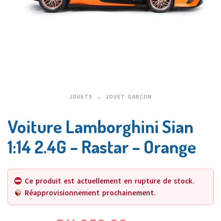
JOUETS
JOUET GARCON
Voiture Lamborghini Sian
1:14 2.4G – Rastar – Orange
Ce produit est actuellement en rupture de stock.
Réapprovisionnement prochainement.