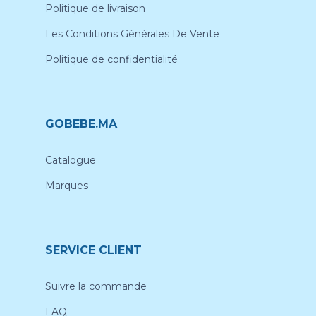
Politique de livraison
Les Conditions Générales De Vente
Politique de confidentialité
GOBEBE.MA
Catalogue
Marques
SERVICE CLIENT
Suivre la commande
FAQ