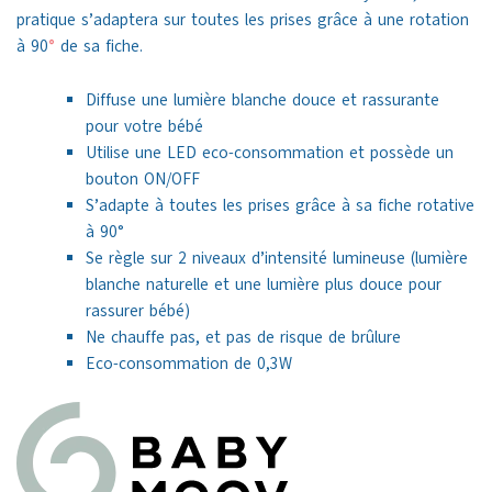
pratique s’adaptera sur toutes les prises grâce à une rotation
à 90
°
de sa fiche.
Diffuse une lumière blanche douce et rassurante
pour votre bébé
Utilise une LED eco-consommation et possède un
bouton ON/OFF
S’adapte à toutes les prises grâce à sa fiche rotative
à 90°
Se règle sur 2 niveaux d’intensité lumineuse (lumière
blanche naturelle et une lumière plus douce pour
rassurer bébé)
Ne chauffe pas, et pas de risque de brûlure
Eco-consommation de 0,3W