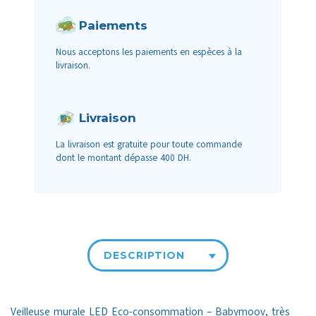
Paiements
Nous acceptons les paiements en espèces à la
livraison.
Livraison
La livraison est gratuite pour toute commande
dont le montant dépasse 400 DH.
DESCRIPTION
Veilleuse murale LED Eco-consommation – Babymoov, très