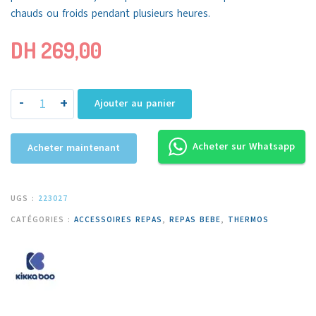
chauds ou froids pendant plusieurs heures.
DH
269,00
-
+
Ajouter au panier
Acheter sur Whatsapp
Acheter maintenant
UGS :
223027
CATÉGORIES :
ACCESSOIRES REPAS
,
REPAS BEBE
,
THERMOS