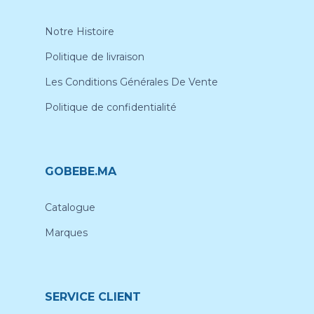
Notre Histoire
Politique de livraison
Les Conditions Générales De Vente
Politique de confidentialité
GOBEBE.MA
Catalogue
Marques
SERVICE CLIENT