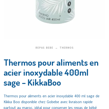
REPAS BEBE
THERMOS
Thermos pour aliments en
acier inoxydable 400ml
sage – KikkaBoo
Thermos pour aliments en acier inoxydable 400 ml sage de
Kikka Boo
disponible chez Gobebe avec livraison rapide
partout au maroc, idéal pour conserver les repas de bébé