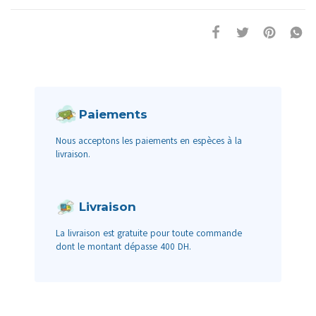
Paiements
Nous acceptons les paiements en espèces à la
livraison.
Livraison
La livraison est gratuite pour toute commande
dont le montant dépasse 400 DH.