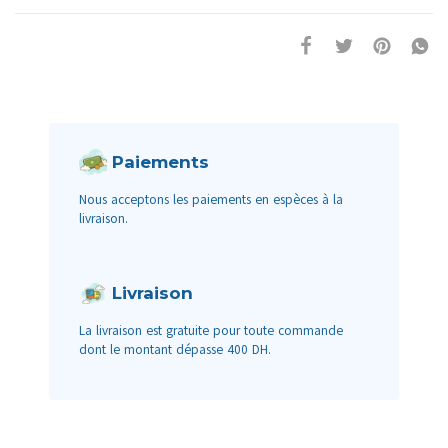
Paiements
Nous acceptons les paiements en espèces à la
livraison.
Livraison
La livraison est gratuite pour toute commande
dont le montant dépasse 400 DH.