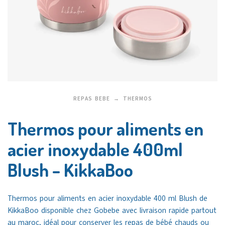
REPAS BEBE
THERMOS
Thermos pour aliments en
acier inoxydable 400ml
Blush – KikkaBoo
Thermos pour aliments en acier inoxydable 400 ml Blush de
KikkaBoo
disponible chez Gobebe avec livraison rapide partout
au maroc, idéal pour conserver les repas de bébé chauds ou