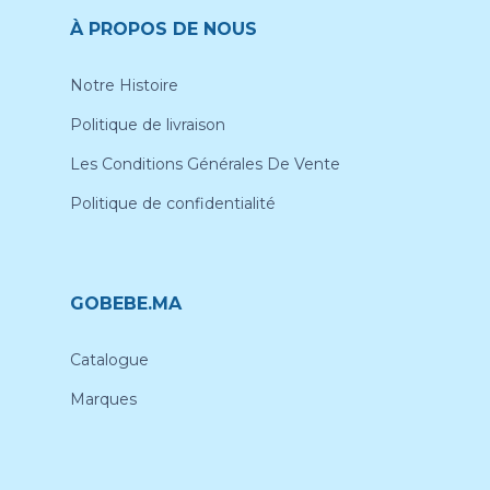
À PROPOS DE NOUS
Notre Histoire
Politique de livraison
Les Conditions Générales De Vente
Politique de confidentialité
GOBEBE.MA
Catalogue
Marques