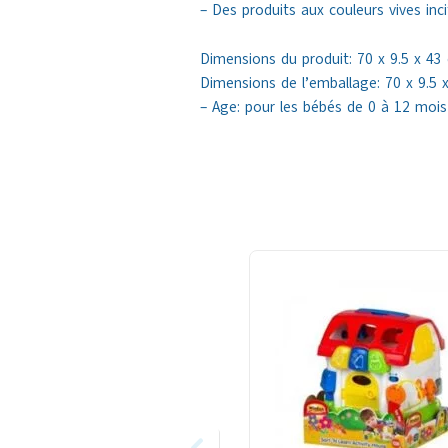
– Des produits aux couleurs vives inc
Dimensions du produit: 70 x 9.5 x 43
Dimensions de l’emballage: 70 x 9.5 
– Age: pour les bébés de 0 à 12 mois