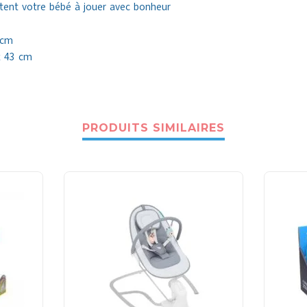
itent votre bébé à jouer avec bonheur
 cm
x 43 cm
PRODUITS SIMILAIRES