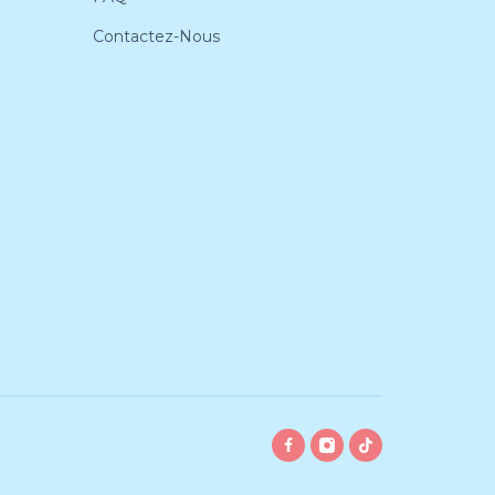
Contactez-Nous