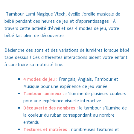
Tambour Lumi Magique Vtech, éveille l’oreille musicale de
bébé pendant des heures de jeu et d’apprentissages ! À
travers cette activité d’éveil et ses 4 modes de jeu, votre
bébé fait plein de découvertes.
Déclenche des sons et des variations de lumières lorsque bébé
tape dessus ! Ces différentes interactions aident votre enfant
à construire sa motricité fine.
4 modes de jeu :
Français, Anglais, Tambour et
Musique pour une expérience de jeu variée
Tambour lumineux :
s’illumine de plusieurs couleurs
pour une expérience visuelle interactive
Découverte des nombres :
le tambour s’illumine de
la couleur du ruban correspondant au nombre
entendu
Textures et matières :
nombreuses textures et