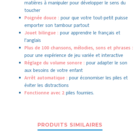
matières à manipuler pour développer le sens du
toucher
Poignée douce :
pour que votre tout-petit puisse
emporter son tambour partout
Jouet bilingue :
pour apprendre le français et
l’anglais
Plus de 100 chansons, mélodies, sons et phrases :
pour une expérience de jeu variée et interactive
Réglage du volume sonore :
pour adapter le son
aux besoins de votre enfant
Arrêt automatique :
pour économiser les piles et
éviter les distractions
Fonctionne avec 2
piles fournies.
PRODUITS SIMILAIRES