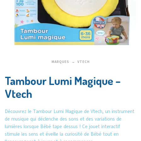
MARQUES
VTECH
Tambour Lumi Magique –
Vtech
Découvrez le Tambour Lumi Magique de Vtech, un instrument
de musique qui déclenche des sons et des variations de
lumières lorsque Bébé tape dessus ! Ce jouet interactif
stimule les sens et éveille la curiosité de Bébé tout en