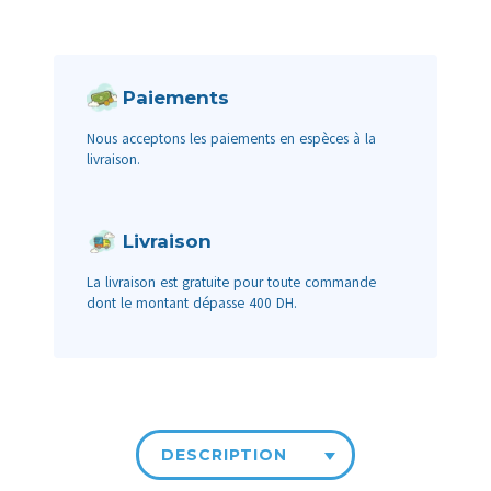
Paiements
Nous acceptons les paiements en espèces à la
livraison.
Livraison
La livraison est gratuite pour toute commande
dont le montant dépasse 400 DH.
DESCRIPTION