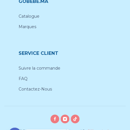
GOBEBE.MA
Catalogue
Marques
SERVICE CLIENT
Suivre la commande
FAQ
Contactez-Nous