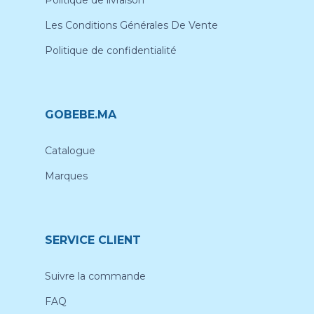
Les Conditions Générales De Vente
Politique de confidentialité
GOBEBE.MA
Catalogue
Marques
SERVICE CLIENT
Suivre la commande
FAQ