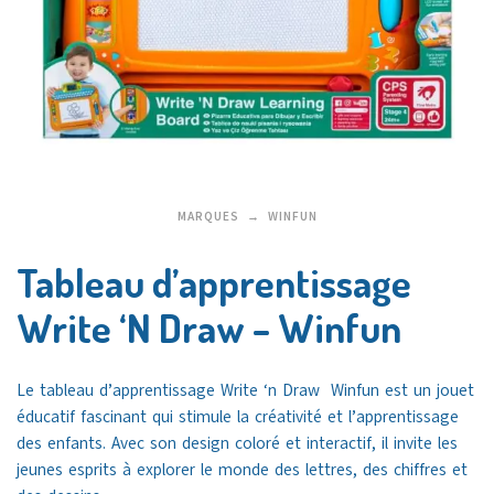
MARQUES
WINFUN
Tableau d’apprentissage
Write ‘N Draw – Winfun
Le tableau d’apprentissage Write ‘n Draw Winfun est un jouet
éducatif fascinant qui stimule la créativité et l’apprentissage
des enfants. Avec son design coloré et interactif, il invite les
jeunes esprits à explorer le monde des lettres, des chiffres et