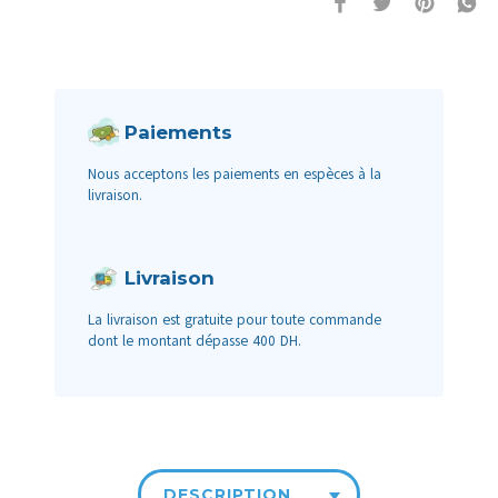
Paiements
Nous acceptons les paiements en espèces à la
livraison.
Livraison
La livraison est gratuite pour toute commande
dont le montant dépasse 400 DH.
DESCRIPTION