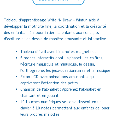
Tableau d’apprentissage Write ‘N Draw – Winfun aide à
développer la motricité fine, la coordination et la créativité
des enfants. Idéal pour initier les enfants aux concepts
d’écriture et de dessin de manière amusante et interactive.
Tableau d’éveil avec bloc-notes magnétique
6 modes interactifs dont l’alphabet, les chiffres,
l’écriture majuscule et minuscule, le dessin,
l’orthographe, les jeux-questionnaires et la musique
Écran LCD avec animations amusantes qui
captiveront l’attention des petits
Chanson de l’alphabet : Apprenez l’alphabet en
chantant et en jouant
10 touches numériques se convertissent en un
clavier à 10 notes permettant aux enfants de jouer
leurs propres mélodies