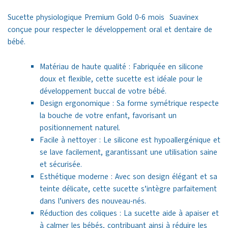
Sucette physiologique Premium Gold 0-6 mois Suavinex
conçue pour respecter le développement oral et dentaire de
bébé.
Matériau de haute qualité : Fabriquée en silicone
doux et flexible, cette sucette est idéale pour le
développement buccal de votre bébé.
Design ergonomique : Sa forme symétrique respecte
la bouche de votre enfant, favorisant un
positionnement naturel.
Facile à nettoyer : Le silicone est hypoallergénique et
se lave facilement, garantissant une utilisation saine
et sécurisée.
Esthétique moderne : Avec son design élégant et sa
teinte délicate, cette sucette s’intègre parfaitement
dans l’univers des nouveau-nés.
Réduction des coliques : La sucette aide à apaiser et
à calmer les bébés, contribuant ainsi à réduire les