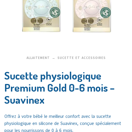
ALLAITEMENT
SUCETTE ET ACCESSOIRES
Sucette physiologique
Premium Gold 0-6 mois –
Suavinex
Offrez à votre bébé le meilleur confort avec la sucette
physiologique en silicone de Suavinex, conçue spécialement
pour les nourrissons de 0 à 6 mois.