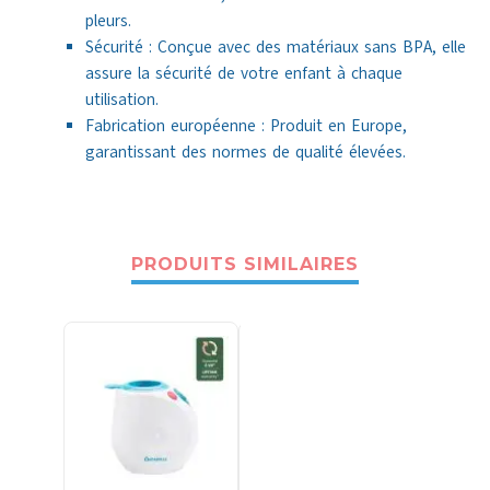
pleurs.
Sécurité : Conçue avec des matériaux sans BPA, elle
assure la sécurité de votre enfant à chaque
utilisation.
Fabrication européenne : Produit en Europe,
garantissant des normes de qualité élevées.
PRODUITS SIMILAIRES
-6%