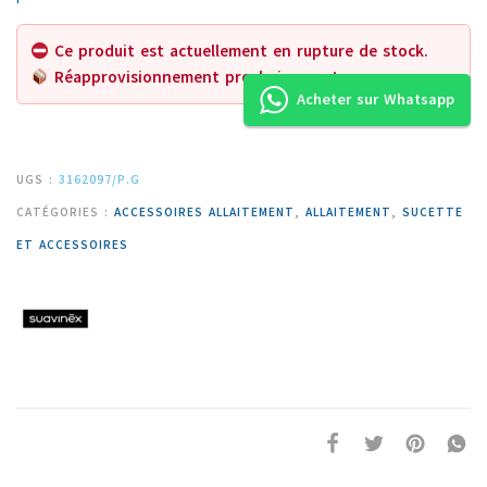
Ce produit est actuellement en rupture de stock.
Réapprovisionnement prochainement.
Acheter sur Whatsapp
UGS :
3162097/P.G
CATÉGORIES :
ACCESSOIRES ALLAITEMENT
,
ALLAITEMENT
,
SUCETTE
ET ACCESSOIRES