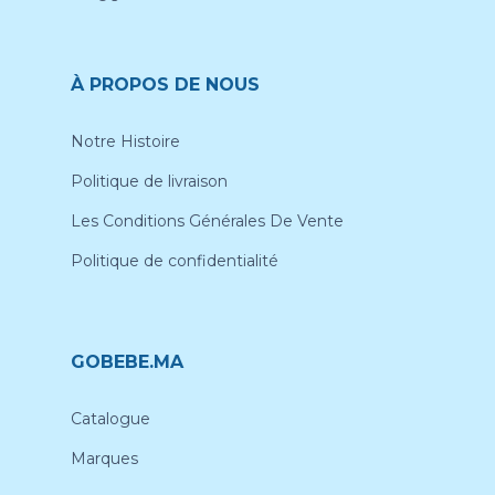
À PROPOS DE NOUS
Notre Histoire
Politique de livraison
Les Conditions Générales De Vente
Politique de confidentialité
GOBEBE.MA
Catalogue
Marques