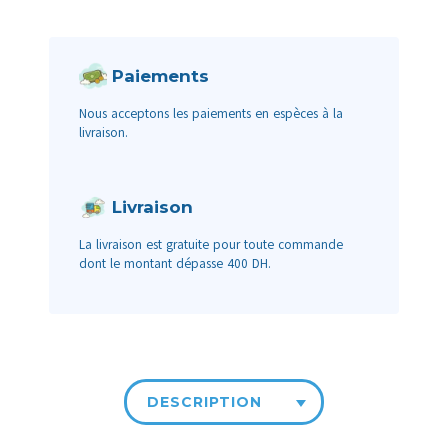
Paiements
Nous acceptons les paiements en espèces à la
livraison.
Livraison
La livraison est gratuite pour toute commande
dont le montant dépasse 400 DH.
DESCRIPTION