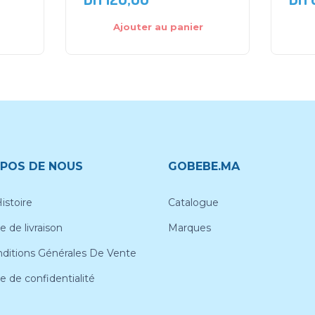
Ajouter au panier
POS DE NOUS
GOBEBE.MA
istoire
Catalogue
e de livraison
Marques
ditions Générales De Vente
ue de confidentialité