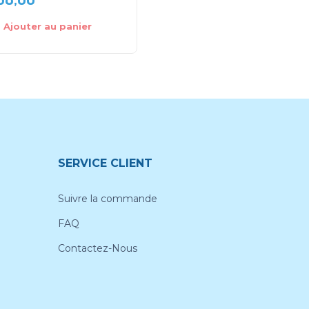
Ajouter au panier
Choix des options
SERVICE CLIENT
Suivre la commande
FAQ
Contactez-Nous