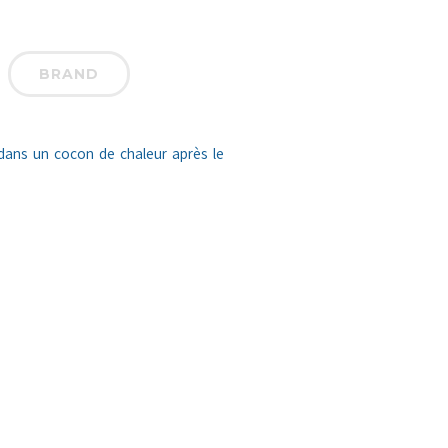
BRAND
dans un cocon de chaleur après le