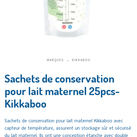
MARQUES
KIKKABOO
Sachets de conservation
pour lait maternel 25pcs-
Kikkaboo
Sachets de conservation pour lait maternel Kikkaboo avec
capteur de température, assurent un stockage sûr et sécurisé
du lait maternel. Ils ont une conception étanche avec double