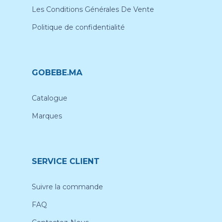
Les Conditions Générales De Vente
Politique de confidentialité
GOBEBE.MA
Catalogue
Marques
SERVICE CLIENT
Suivre la commande
FAQ