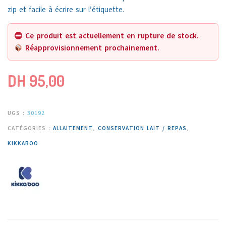
zip et facile à écrire sur l’étiquette.
Ce produit est actuellement en rupture de stock.
Réapprovisionnement prochainement.
DH
95,00
UGS :
30192
CATÉGORIES :
ALLAITEMENT
,
CONSERVATION LAIT / REPAS
,
KIKKABOO