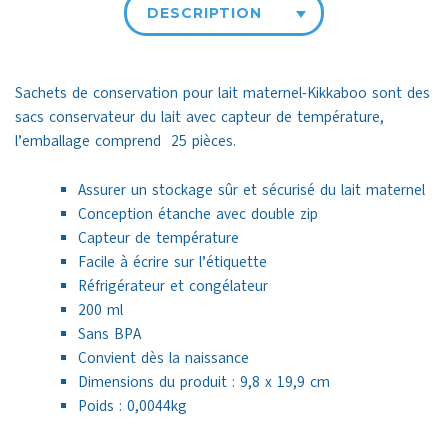
DESCRIPTION
Sachets de conservation pour lait maternel-Kikkaboo sont des
sacs conservateur du lait avec capteur de température,
l’emballage comprend 25 pièces.
Assurer un stockage sûr et sécurisé du lait maternel
Conception étanche avec double zip
Capteur de température
Facile à écrire sur l’étiquette
Réfrigérateur et congélateur
200 ml
Sans BPA
Convient dès la naissance
Dimensions du produit : 9,8 x 19,9 cm
Poids : 0,0044kg