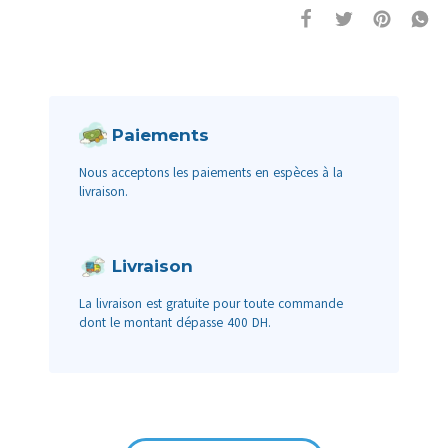
Paiements
Nous acceptons les paiements en espèces à la
livraison.
Livraison
La livraison est gratuite pour toute commande
dont le montant dépasse 400 DH.