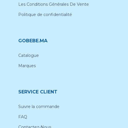
Les Conditions Générales De Vente
Politique de confidentialité
GOBEBE.MA
Catalogue
Marques
SERVICE CLIENT
Suivre la commande
FAQ
Contactez-Nous