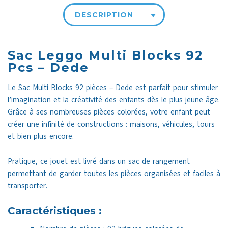
DESCRIPTION
Sac Leggo Multi Blocks 92
Pcs – Dede
Le Sac Multi Blocks 92 pièces – Dede est parfait pour stimuler
l’imagination et la créativité des enfants dès le plus jeune âge.
Grâce à ses nombreuses pièces colorées, votre enfant peut
créer une infinité de constructions : maisons, véhicules, tours
et bien plus encore.
Pratique, ce jouet est livré dans un sac de rangement
permettant de garder toutes les pièces organisées et faciles à
transporter.
Caractéristiques :