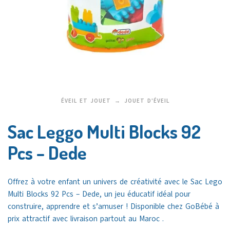
ÉVEIL ET JOUET
JOUET D'ÉVEIL
Sac Leggo Multi Blocks 92
Pcs – Dede
Offrez à votre enfant un univers de créativité avec le Sac Lego
Multi Blocks 92 Pcs – Dede, un jeu éducatif idéal pour
construire, apprendre et s’amuser ! Disponible chez GoBébé à
prix attractif avec livraison partout au Maroc .