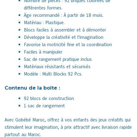
Nombre de pièces : 92 briques colorées de
différentes formes.
Âge recommandé : À partir de 18 mois.
Matériau : Plastique.
Blocs faciles à assembler et à démonter
Développe la créativité et l’imagination
Favorise la motricité fine et la coordination
Faciles à manipuler
Sac de rangement pratique inclus
Matériaux résistants et sécurisés
Modèle : Multi Blocks 92 Pcs.
Contenu de la boîte :
92 blocs de construction
1 sac de rangement
Avec Gobébé Maroc, offrez à vos enfants des jeux créatifs qui
stimulent leur imagination, à prix attractif avec livraison rapide
partout au Maroc.