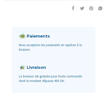
Paiements
Nous acceptons les paiements en espèces à la
livraison.
Livraison
La livraison est gratuite pour toute commande
dont le montant dépasse 400 DH.