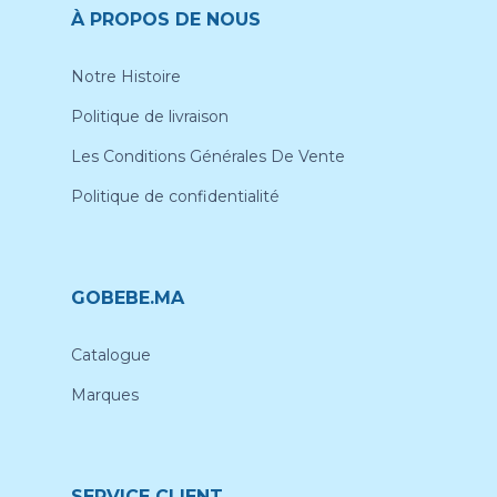
À PROPOS DE NOUS
Notre Histoire
Politique de livraison
Les Conditions Générales De Vente
Politique de confidentialité
GOBEBE.MA
Catalogue
Marques
SERVICE CLIENT