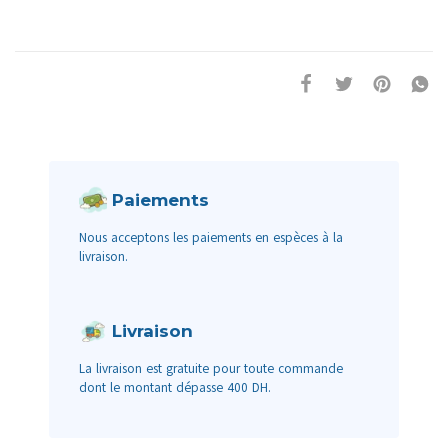
Paiements
Nous acceptons les paiements en espèces à la
livraison.
Livraison
La livraison est gratuite pour toute commande
dont le montant dépasse 400 DH.