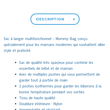
DESCRIPTION
Sac à langer multifonctionnel – Mommy Bag conçu
spécialement pour les mamans modernes qui souhaitent allier
style et praticité.
Sac de qualité très spacieux pour contenir les
essentiels de bébé et de maman
Avec de multiples poches qui vous permettent de
garder tout à portée de main
2 poches isothermes pour garder les biberons à la
bonne température pendant vos sorties
Tissu de haute qualité
Doublure intérieure : Nylon
Imperméable et résistant