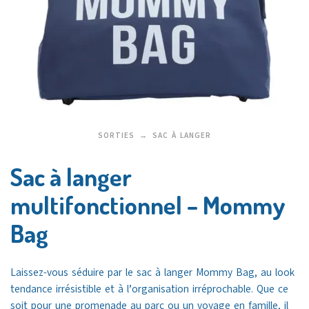
SORTIES
SAC À LANGER
Sac à langer
multifonctionnel – Mommy
Bag
Laissez-vous séduire par le sac à langer Mommy Bag, au look
tendance irrésistible et à l’organisation irréprochable. Que ce
soit pour une promenade au parc ou un voyage en famille, il