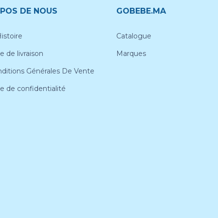
POS DE NOUS
GOBEBE.MA
istoire
Catalogue
e de livraison
Marques
ditions Générales De Vente
ue de confidentialité