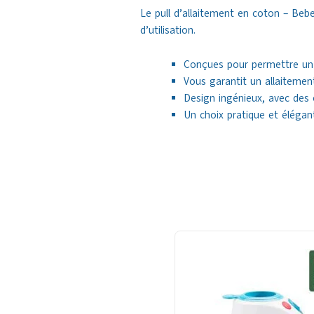
Le pull d’allaitement en coton – Bebe
d’utilisation.
Conçues pour permettre un a
Vous garantit un allaitemen
Design ingénieux, avec des 
Un choix pratique et élégant