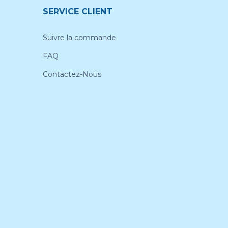
SERVICE CLIENT
Suivre la commande
FAQ
Contactez-Nous