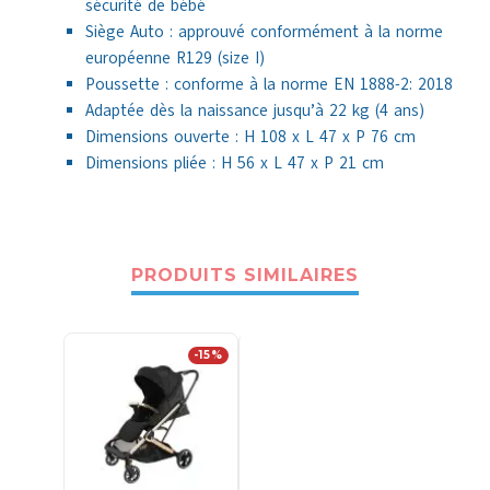
sécurité de bébé
Siège Auto : approuvé conformément à la norme
européenne R129 (size I)
Poussette : conforme à la norme EN 1888-2: 2018
Adaptée dès la naissance jusqu’à 22 kg (4 ans)
Dimensions ouverte : H 108 x L 47 x P 76 cm
Dimensions pliée : H 56 x L 47 x P 21 cm
PRODUITS SIMILAIRES
-15%