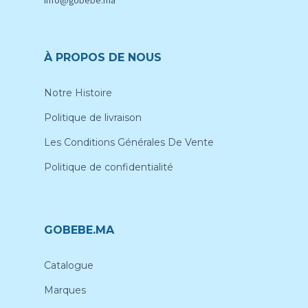
Info@gobebe.ma
À PROPOS DE NOUS
Notre Histoire
Politique de livraison
Les Conditions Générales De Vente
Politique de confidentialité
GOBEBE.MA
Catalogue
Marques