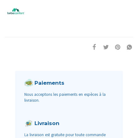
Paiements
Nous acceptons les paiements en espèces à la
livraison.
Livraison
La livraison est gratuite pour toute commande