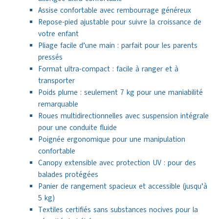
Assise confortable avec rembourrage généreux
Repose-pied ajustable pour suivre la croissance de
votre enfant
Pliage facile d’une main : parfait pour les parents
pressés
Format ultra-compact : facile à ranger et à
transporter
Poids plume : seulement 7 kg pour une maniabilité
remarquable
Roues multidirectionnelles avec suspension intégrale
pour une conduite fluide
Poignée ergonomique pour une manipulation
confortable
Canopy extensible avec protection UV : pour des
balades protégées
Panier de rangement spacieux et accessible (jusqu’à
5 kg)
Textiles certifiés sans substances nocives pour la