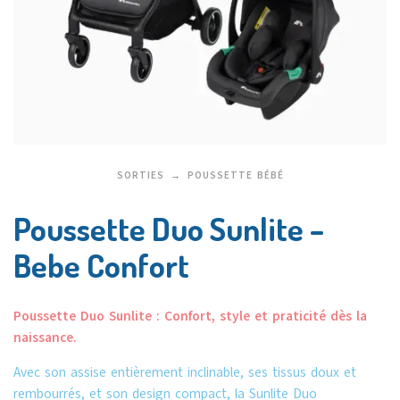
SORTIES
POUSSETTE BÉBÉ
Poussette Duo Sunlite –
Bebe Confort
Poussette Duo Sunlite : Confort, style et praticité dès la
naissance.
Avec son assise entièrement inclinable, ses tissus doux et
rembourrés, et son design compact, la Sunlite Duo