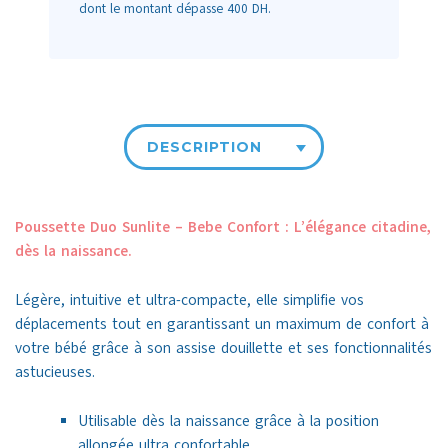
dont le montant dépasse 400 DH.
DESCRIPTION
Poussette Duo Sunlite – Bebe Confort : L’élégance citadine,
dès la naissance.
Légère, intuitive et ultra-compacte, elle simplifie vos
déplacements tout en garantissant un maximum de confort à
votre bébé grâce à son assise douillette et ses fonctionnalités
astucieuses.
Utilisable dès la naissance grâce à la position
allongée ultra confortable