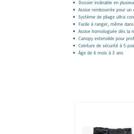
Dossier inclinable en plusie
Assise rembourrée pour un 
Système de pliage ultra com
Facile à ranger, même dans 
Assise homologuée dès la n
Canopy extensible pour pro
Ceinture de sécurité à 5 po
Âge de 6 mois à 3 ans