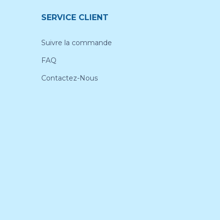
SERVICE CLIENT
Suivre la commande
FAQ
Contactez-Nous