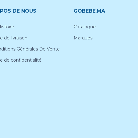
POS DE NOUS
GOBEBE.MA
istoire
Catalogue
e de livraison
Marques
ditions Générales De Vente
ue de confidentialité