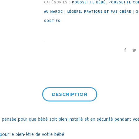
CATÉGORIES :
POUSSETTE BÉBÉ
,
POUSSETTE CO
AU MAROC | LÉGÈRE, PRATIQUE ET PAS CHÈRE | G
SORTIES
DESCRIPTION
 pensée pour que bébé soit bien installé et en sécurité pendant vos
pour le bien-être de votre bébé