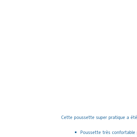
Cette poussette super pratique a été
Poussette très confortable 