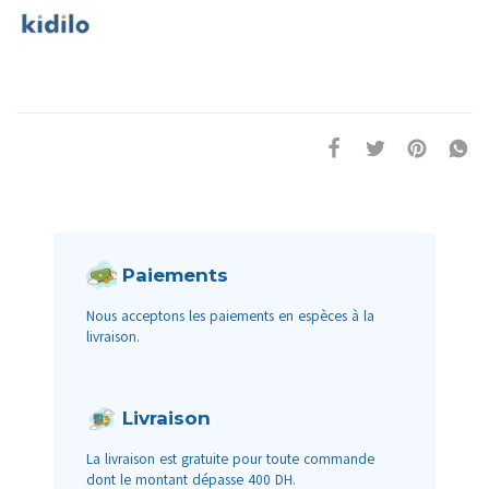
Paiements
Nous acceptons les paiements en espèces à la
livraison.
Livraison
La livraison est gratuite pour toute commande
dont le montant dépasse 400 DH.