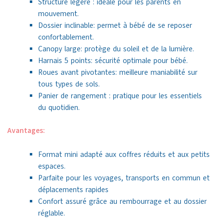
Structure légère : idéale pour les parents en
mouvement.
Dossier inclinable: permet à bébé de se reposer
confortablement.
Canopy large: protège du soleil et de la lumière.
Harnais 5 points: sécurité optimale pour bébé.
Roues avant pivotantes: meilleure maniabilité sur
tous types de sols.
Panier de rangement : pratique pour les essentiels
du quotidien.
Avantages:
Format mini adapté aux coffres réduits et aux petits
espaces.
Parfaite pour les voyages, transports en commun et
déplacements rapides
Confort assuré grâce au rembourrage et au dossier
réglable.