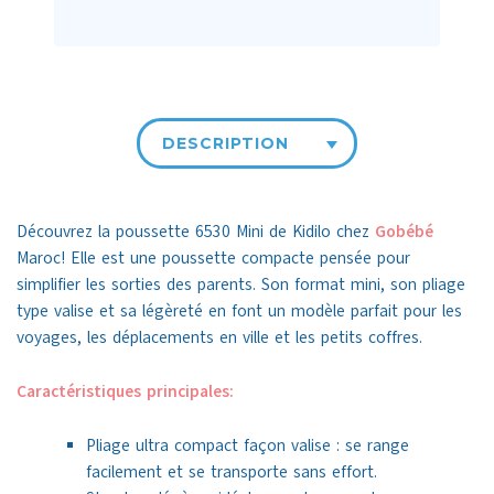
DESCRIPTION
Découvrez la poussette 6530 Mini de Kidilo chez
Gobébé
Maroc! Elle est une poussette compacte pensée pour
simplifier les sorties des parents. Son format mini, son pliage
type valise et sa légèreté en font un modèle parfait pour les
voyages, les déplacements en ville et les petits coffres.
Caractéristiques principales:
Pliage ultra compact façon valise : se range
facilement et se transporte sans effort.