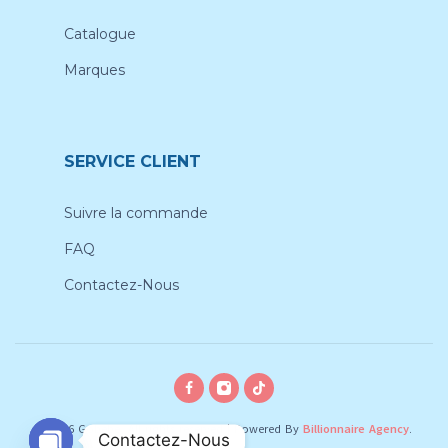
Catalogue
Marques
SERVICE CLIENT
Suivre la commande
FAQ
Contactez-Nous
© 2026 Gobebe, All rights reserved
|
Powered By
Billionnaire Agency
.
Contactez-Nous