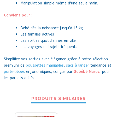
Manipulation simple même d’une seule main.
Convient pour :
Bébé dès la naissance jusqu’à 15 kg
Les familles actives
Les sorties quotidiennes en ville
Les voyages et trajets fréquents
Simplifiez vos sorties avec élégance grâce à notre sélection
premium de
poussettes maniables
,
sacs à langer
tendance et
porte-bébés
ergonomiques, conçus par
Gobébé Maroc
pour
les parents actifs.
PRODUITS SIMILAIRES