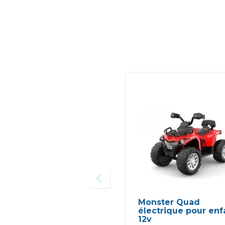
Monster Quad
électrique pour enf
12v