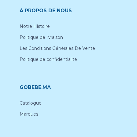
À PROPOS DE NOUS
Notre Histoire
Politique de livraison
Les Conditions Générales De Vente
Politique de confidentialité
GOBEBE.MA
Catalogue
Marques