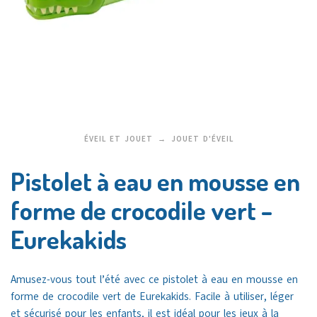
ÉVEIL ET JOUET
JOUET D'ÉVEIL
Pistolet à eau en mousse en
forme de crocodile vert –
Eurekakids
Amusez-vous tout l’été avec ce
pistolet à eau en mousse
en
forme de crocodile vert de
Eurekakids
. Facile à utiliser, léger
et sécurisé pour les enfants, il est idéal pour les jeux à la