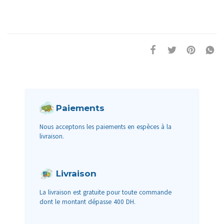
Paiements
Nous acceptons les paiements en espèces à la
livraison.
Livraison
La livraison est gratuite pour toute commande
dont le montant dépasse 400 DH.