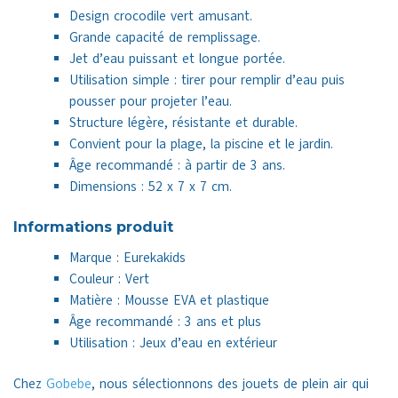
Design crocodile vert amusant.
Grande capacité de remplissage.
Jet d’eau puissant et longue portée.
Utilisation simple : tirer pour remplir d’eau puis
pousser pour projeter l’eau.
Structure légère, résistante et durable.
Convient pour la plage, la piscine et le jardin.
Âge recommandé : à partir de 3 ans.
Dimensions : 52 x 7 x 7 cm.
Informations produit
Marque : Eurekakids
Couleur : Vert
Matière : Mousse EVA et plastique
Âge recommandé : 3 ans et plus
Utilisation : Jeux d’eau en extérieur
Chez
Gobebe
, nous sélectionnons des jouets de plein air qui