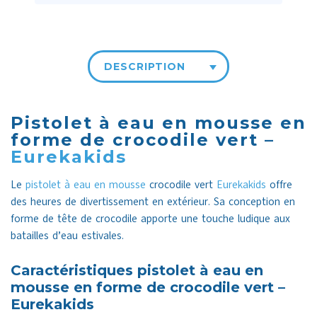
DESCRIPTION
Pistolet à eau en mousse en
forme de crocodile vert –
Eurekakids
Le
pistolet à eau en mousse
crocodile vert
Eurekakids
offre
des heures de divertissement en extérieur. Sa conception en
forme de tête de crocodile apporte une touche ludique aux
batailles d’eau estivales.
Caractéristiques pistolet à eau en
mousse en forme de crocodile vert –
Eurekakids