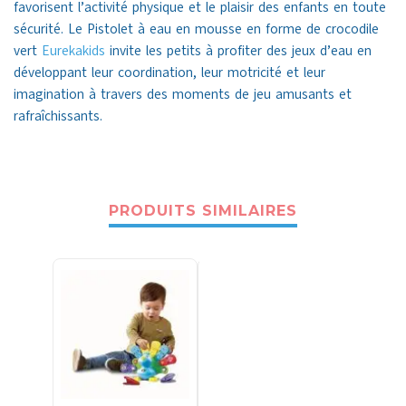
favorisent l’activité physique et le plaisir des enfants en toute
sécurité. Le Pistolet à eau en mousse en forme de crocodile
vert
Eurekakids
invite les petits à profiter des jeux d’eau en
développant leur coordination, leur motricité et leur
imagination à travers des moments de jeu amusants et
rafraîchissants.
PRODUITS SIMILAIRES
-8%